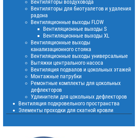
Вентиляторы воздуховода
Вентиляторы для биотуалетов и удаления
радона
Вентиляционные выходы FLOW
Вентиляционные выходы S
Вентиляционные выходы XL
Вентиляционные выходы
канализационного стояка
Вентиляционные выходы универсальные
Вытяжки центрального насоса
Вентиляция подвалов и цокольных этажей
Монтажные патрубки
Ремонтные комплекты для цокольных
дефлекторов
Удлинители для цокольных дефлекторов
Вентиляция подкровельного пространства
Элементы проходки для скатной кровли