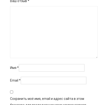
Ваш отзыв
*
Имя
*
Email
*
Сохранить моё имя, email и адрес сайта в этом