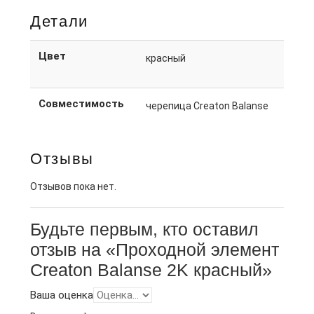
Детали
Цвет
красный
Совместимость
черепица Creaton Balanse
Отзывы
Отзывов пока нет.
Будьте первым, кто оставил
отзыв на «Проходной элемент
Creaton Balanse 2K красный»
Ваша оценка