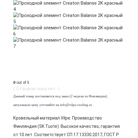
0
out of 5
( Отзывов пока нет. )
Данный товар поставляется под заказ (2 недели из Финляндии),
актуальную цену уточняйте на info@vilpe-roofing.ru
Кровельный материал Vilpe. Производство
Финляндия (SK Tuote). Высокое качество, гарантия
от 10 лет. Соответствует СП 17.13330.2017, ГОСТ Р