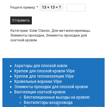
13 + 13 = ?
Решите пример:
*
Категории:
Solar Classic
,
Для металлочерепицы
,
Элементы проходки
,
Элементы проходки для
скатной кровли
Аэраторы для плоской ковли
Крепеж для плоской кровли Vilpe
Крепеж для теплоизоляции Vilpe
Кровельные воронки Vilpe
Элементы проходки для плоской кровли
Вентиляция скатной кровли
Вентиляционные выходы на кровлю
Вентиляторы воздуховода