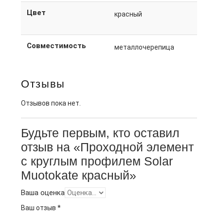
Цвет
красный
Совместимость
металлочерепица
Отзывы
Отзывов пока нет.
Будьте первым, кто оставил
отзыв на «Проходной элемент
с круглым профилем Solar
Muotokate красный»
Ваша оценка
Ваш отзыв
*