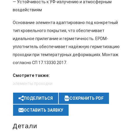
— Устойчивость к УФ-излучению и атмосферным
воздействиям
Основание элемента адаптировано под конкретный
тип кровельного покрытия, что обеспечивает
идеальное прилегание и герметичность. EPDM-
уплотнитель обеспечивает надёжную герметизацию
проходки при температурных деформациях. Монтаж
согласно СП 17.13330.2017.
Смотрите также:
элементы проходки
ПОДЕЛИТЬСЯ
СОХРАНИТЬ PDF
ОСТАВИТЬ ЗАЯВКУ
Детали