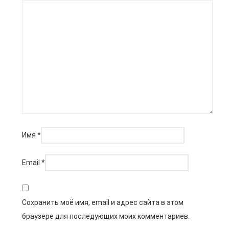
Имя
*
Email
*
Сохранить моё имя, email и адрес сайта в этом
браузере для последующих моих комментариев.