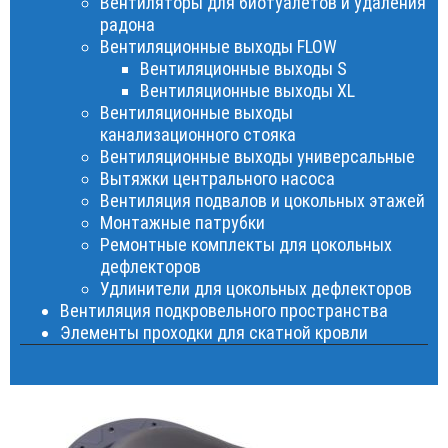
Вентиляторы для биотуалетов и удаления
радона
Вентиляционные выходы FLOW
Вентиляционные выходы S
Вентиляционные выходы XL
Вентиляционные выходы
канализационного стояка
Вентиляционные выходы универсальные
Вытяжки центрального насоса
Вентиляция подвалов и цокольных этажей
Монтажные патрубки
Ремонтные комплекты для цокольных
дефлекторов
Удлинители для цокольных дефлекторов
Вентиляция подкровельного пространства
Элементы проходки для скатной кровли