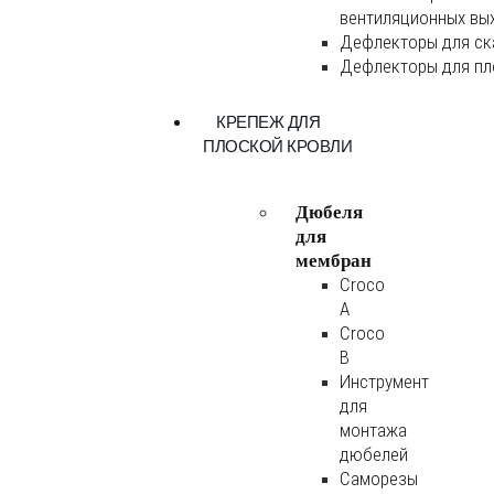
вентиляционных вы
Дефлекторы для ск
Дефлекторы для пл
КРЕПЕЖ ДЛЯ
ПЛОСКОЙ КРОВЛИ
Дюбеля
для
мембран
Croco
A
Croco
B
Инструмент
для
монтажа
дюбелей
Саморезы