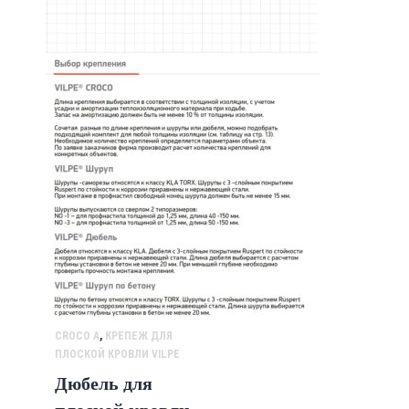
CROCO A
,
КРЕПЕЖ ДЛЯ
ПЛОСКОЙ КРОВЛИ VILPE
Дюбель для