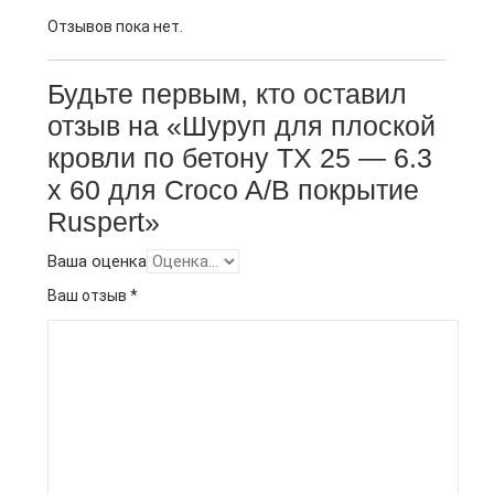
Отзывов пока нет.
Будьте первым, кто оставил
отзыв на «Шуруп для плоской
кровли по бетону TX 25 — 6.3
x 60 для Croco A/B покрытие
Ruspert»
Ваша оценка
Ваш отзыв
*