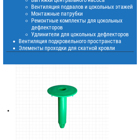
Вентиляция подвалов и цокольных этажей
Монтажные патрубки
Ремонтные комплекты для цокольных
дефлекторов
Удлинители для цокольных дефлекторов
Вентиляция подкровельного пространства
Элементы проходки для скатной кровли