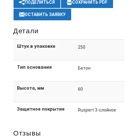
ПОДЕЛИТЬСЯ
СОХРАНИТЬ PDF
ОСТАВИТЬ ЗАЯВКУ
Детали
Штук в упаковке
250
Тип основания
Бетон
Высота, мм
60
Защитное покрытие
Ruspert 3-слойное
Отзывы