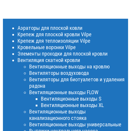
Аэраторы для плоской ковли
Крепеж для плоской кровли Vilpe
Крепеж для теплоизоляции Vilpe
Кровельные воронки Vilpe
Элементы проходки для плоской кровли
Вентиляция скатной кровли
Вентиляционные выходы на кровлю
Вентиляторы воздуховода
Вентиляторы для биотуалетов и удаления
радона
Вентиляционные выходы FLOW
Вентиляционные выходы S
Вентиляционные выходы XL
Вентиляционные выходы
канализационного стояка
Вентиляционные выходы универсальные
Вытяжки центрального насоса