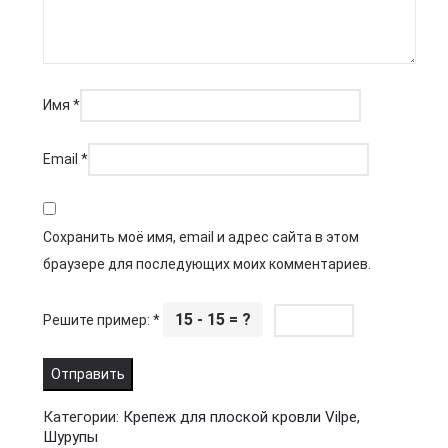
Имя
*
Email
*
Сохранить моё имя, email и адрес сайта в этом
браузере для последующих моих комментариев.
15 - 15 = ?
Решите пример:
*
Категории:
Крепеж для плоской кровли Vilpe
,
Шурупы