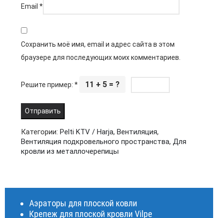
Email
*
Сохранить моё имя, email и адрес сайта в этом
браузере для последующих моих комментариев.
11 + 5 = ?
Решите пример:
*
Категории:
Pelti KTV / Harja
,
Вентиляция
,
Вентиляция подкровельного пространства
,
Для
кровли из металлочерепицы
Аэраторы для плоской ковли
Крепеж для плоской кровли Vilpe