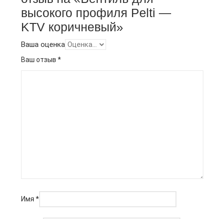
высокого профиля Pelti —
KTV коричневый»
Ваша оценка
Ваш отзыв
*
Имя
*