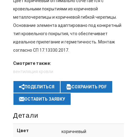
Цвет коричневый оптимально сочетается с
кровельными покрытиями из коричневой
металлочерепицы и коричневой гибкой черепицы.
Основание элемента адаптировано под конкретный
тип кровельного покрытия, что обеспечивает
идеальное прилегание и герметичность. Монтаж
согласно СП 17.13330.2017.
Смотрите также:
вентиляция кровли
ПОДЕЛИТЬСЯ
СОХРАНИТЬ PDF
ОСТАВИТЬ ЗАЯВКУ
Детали
Цвет
коричневый