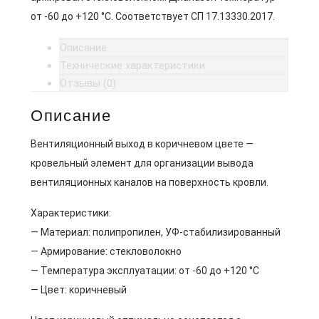
от -60 до +120 °C. Соответствует СП 17.13330.2017.
Описание
Технические характеристики
Отзывы (0)
Описание
Вентиляционный выход в коричневом цвете —
кровельный элемент для организации вывода
вентиляционных каналов на поверхность кровли.
Характеристики:
— Материал: полипропилен, УФ-стабилизированный
— Армирование: стекловолокно
— Температура эксплуатации: от -60 до +120 °C
— Цвет: коричневый