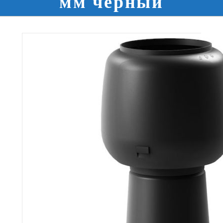
мм черный