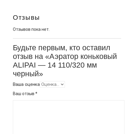
Отзывы
Отзывов пока нет.
Будьте первым, кто оставил
отзыв на «Аэратор коньковый
ALIPAI — 14 110/320 мм
черный»
Ваша оценка
Ваш отзыв
*