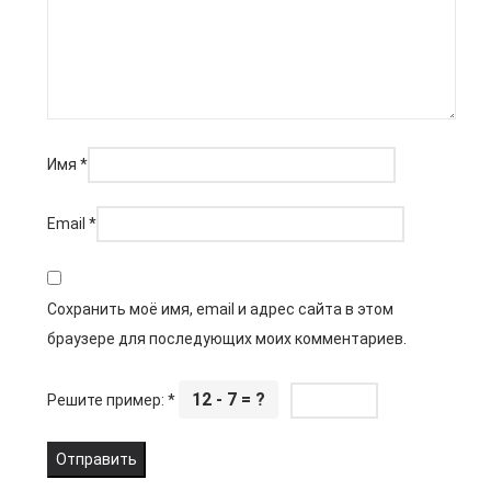
Имя
*
Email
*
Сохранить моё имя, email и адрес сайта в этом
браузере для последующих моих комментариев.
12 - 7 = ?
Решите пример:
*