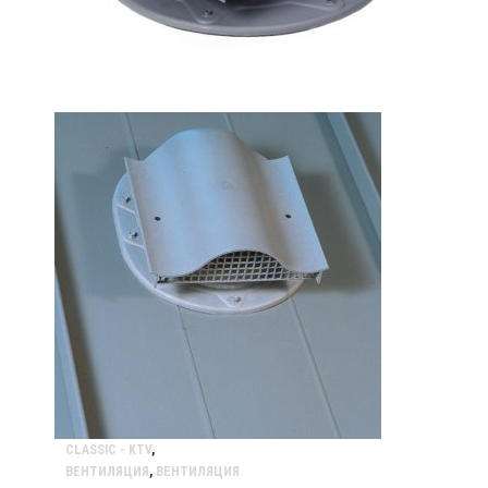
CLASSIC - KTV
,
ВЕНТИЛЯЦИЯ
,
ВЕНТИЛЯЦИЯ