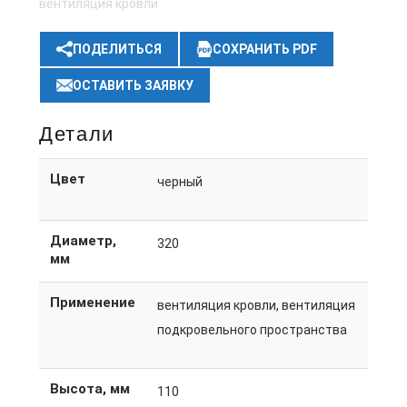
вентиляция кровли
ПОДЕЛИТЬСЯ
СОХРАНИТЬ PDF
ОСТАВИТЬ ЗАЯВКУ
Детали
Цвет
черный
Диаметр,
320
мм
Применение
вентиляция кровли, вентиляция
подкровельного пространства
Высота, мм
110