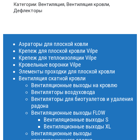
Категории:
Вентиляция
,
Вентиляция кровли
,
Дефлекторы
Аэраторы для плоской ковли
Крепеж для плоской кровли Vilpe
Крепеж для теплоизоляции Vilpe
Кровельные воронки Vilpe
Элементы проходки для плоской кровли
Вентиляция скатной кровли
Вентиляционные выходы на кровлю
Вентиляторы воздуховода
Вентиляторы для биотуалетов и удаления
радона
Вентиляционные выходы FLOW
Вентиляционные выходы S
Вентиляционные выходы XL
Вентиляционные выходы