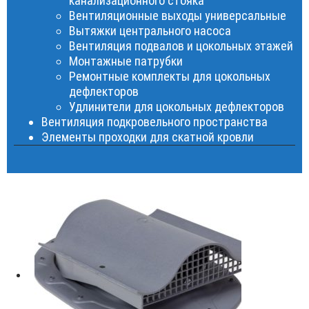
канализационного стояка
Вентиляционные выходы универсальные
Вытяжки центрального насоса
Вентиляция подвалов и цокольных этажей
Монтажные патрубки
Ремонтные комплекты для цокольных
дефлекторов
Удлинители для цокольных дефлекторов
Вентиляция подкровельного пространства
Элементы проходки для скатной кровли