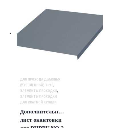
ДЛЯ ПРОХОДА ДЫМОВЫХ
(УТЕПЛЕННЫХ) ТРУБ
,
ЭЛЕМЕНТЫ ПРОХОДКИ
,
ЭЛЕМЕНТЫ ПРОХОДКИ
ДЛЯ СКАТНОЙ КРОВЛИ
Дополнительный
лист окантовки