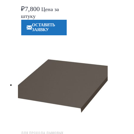
₽
7,800
Цена за
штуку
ОСТАВИТЬ
ЗАЯВКУ
ДЛЯ ПРОХОДА ДЫМОВЫХ