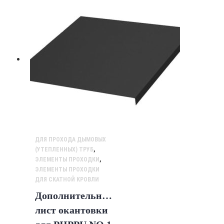
ДЛЯ ПРОХОДА ДЫМОВЫХ
(УТЕПЛЕННЫХ) ТРУБ
,
ЭЛЕМЕНТЫ ПРОХОДКИ
,
ЭЛЕМЕНТЫ ПРОХОДКИ
ДЛЯ СКАТНОЙ КРОВЛИ
Дополнительный
лист окантовки