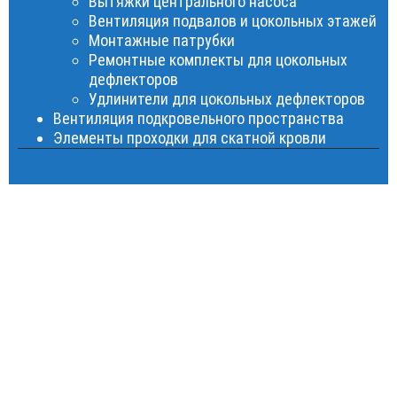
Вытяжки центрального насоса
Вентиляция подвалов и цокольных этажей
Монтажные патрубки
Ремонтные комплекты для цокольных
дефлекторов
Удлинители для цокольных дефлекторов
Вентиляция подкровельного пространства
Элементы проходки для скатной кровли