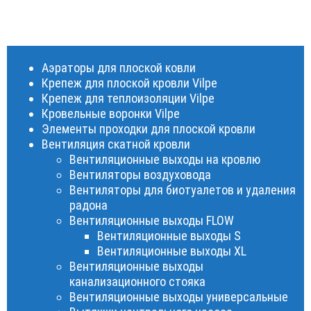
Аэраторы для плоской ковли
Крепеж для плоской кровли Vilpe
Крепеж для теплоизоляции Vilpe
Кровельные воронки Vilpe
Элементы проходки для плоской кровли
Вентиляция скатной кровли
Вентиляционные выходы на кровлю
Вентиляторы воздуховода
Вентиляторы для биотуалетов и удаления
радона
Вентиляционные выходы FLOW
Вентиляционные выходы S
Вентиляционные выходы XL
Вентиляционные выходы
канализационного стояка
Вентиляционные выходы универсальные