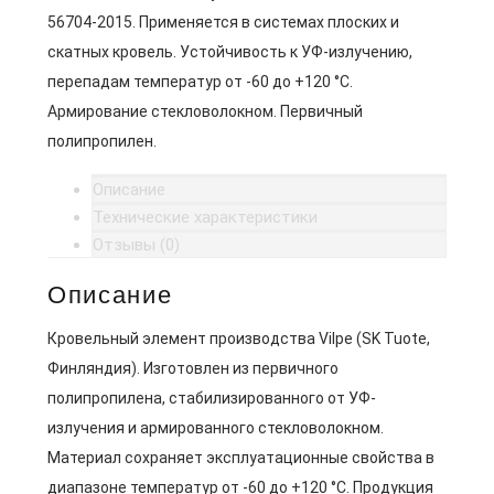
56704-2015. Применяется в системах плоских и
скатных кровель. Устойчивость к УФ-излучению,
перепадам температур от -60 до +120 °C.
Армирование стекловолокном. Первичный
полипропилен.
Описание
Технические характеристики
Отзывы (0)
Описание
Кровельный элемент производства Vilpe (SK Tuote,
Финляндия). Изготовлен из первичного
полипропилена, стабилизированного от УФ-
излучения и армированного стекловолокном.
Материал сохраняет эксплуатационные свойства в
диапазоне температур от -60 до +120 °C. Продукция