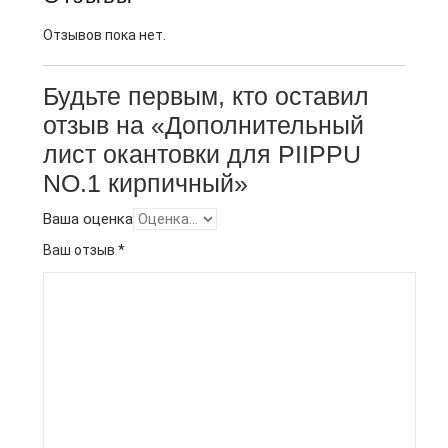
Отзывов пока нет.
Будьте первым, кто оставил
отзыв на «Дополнительный
лист окантовки для PIIPPU
NO.1 кирпичный»
Ваша оценка
Ваш отзыв
*