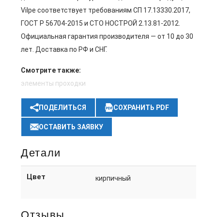
Vilpe соответствует требованиям СП 17.13330.2017,
ГОСТ Р 56704-2015 и СТО НОСТРОЙ 2.13.81-2012.
Официальная гарантия производителя — от 10 до 30
лет. Доставка по РФ и СНГ.
Смотрите также:
элементы проходки
ПОДЕЛИТЬСЯ
СОХРАНИТЬ PDF
ОСТАВИТЬ ЗАЯВКУ
Детали
Цвет
кирпичный
Отзывы