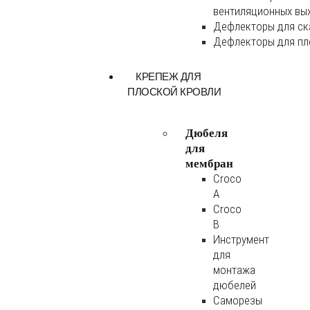
вентиляционных вы
Дефлекторы для ск
Дефлекторы для пл
КРЕПЕЖ ДЛЯ
ПЛОСКОЙ КРОВЛИ
Дюбеля
для
мембран
Croco
A
Croco
B
Инструмент
для
монтажа
дюбелей
Саморезы