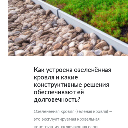
Как устроена озеленённая
кровля и какие
конструктивные решения
обеспечивают её
долговечность?
Озеленённая кровля (зелёная кровля) —
это эксплуатируемая кровельная
конструкция, включающая слои