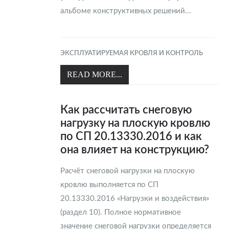
альбоме конструктивных решений...
ЭКСПЛУАТИРУЕМАЯ КРОВЛЯ И КОНТРОЛЬ
READ MORE...
Как рассчитать снеговую
нагрузку на плоскую кровлю
по СП 20.13330.2016 и как
она влияет на конструкцию?
Расчёт снеговой нагрузки на плоскую
кровлю выполняется по СП
20.13330.2016 «Нагрузки и воздействия»
(раздел 10). Полное нормативное
значение снеговой нагрузки определяется