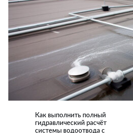
Как выполнить полный
гидравлический расчёт
системы водоотвода с