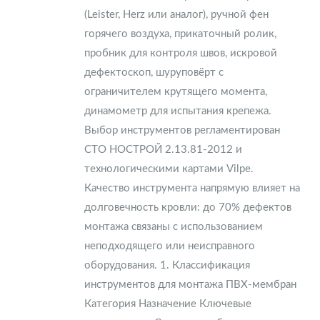
(Leister, Herz или аналог), ручной фен
горячего воздуха, прикаточный ролик,
пробник для контроля швов, искровой
дефектоскоп, шуруповёрт с
ограничителем крутящего момента,
динамометр для испытания крепежа.
Выбор инструментов регламентирован
СТО НОСТРОЙ 2.13.81-2012 и
технологическими картами Vilpe.
Качество инструмента напрямую влияет на
долговечность кровли: до 70% дефектов
монтажа связаны с использованием
неподходящего или неисправного
оборудования. 1. Классификация
инструментов для монтажа ПВХ-мембран
Категория Назначение Ключевые