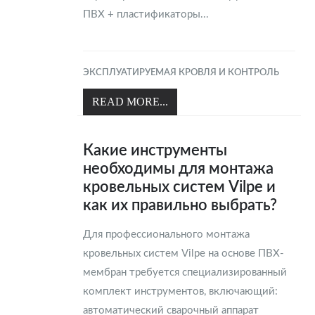
ПВХ + пластификаторы...
ЭКСПЛУАТИРУЕМАЯ КРОВЛЯ И КОНТРОЛЬ
READ MORE...
Какие инструменты
необходимы для монтажа
кровельных систем Vilpe и
как их правильно выбрать?
Для профессионального монтажа
кровельных систем Vilpe на основе ПВХ-
мембран требуется специализированный
комплект инструментов, включающий:
автоматический сварочный аппарат