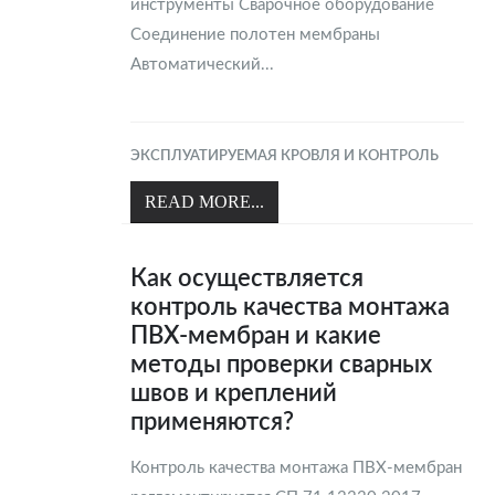
инструменты Сварочное оборудование
Соединение полотен мембраны
Автоматический...
ЭКСПЛУАТИРУЕМАЯ КРОВЛЯ И КОНТРОЛЬ
READ MORE...
Как осуществляется
контроль качества монтажа
ПВХ-мембран и какие
методы проверки сварных
швов и креплений
применяются?
Контроль качества монтажа ПВХ-мембран