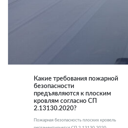
Какие требования пожарной
безопасности
предъявляются к плоским
кровлям согласно СП
2.13130.2020?
Пожарная безопасность плоских кровель
регламентируется СП 2.13130.2020