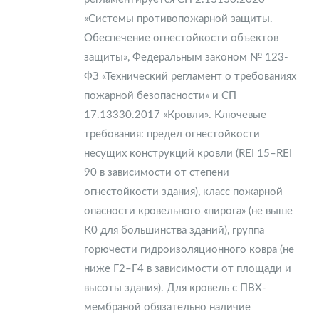
«Системы противопожарной защиты.
Обеспечение огнестойкости объектов
защиты», Федеральным законом № 123-
ФЗ «Технический регламент о требованиях
пожарной безопасности» и СП
17.13330.2017 «Кровли». Ключевые
требования: предел огнестойкости
несущих конструкций кровли (REI 15–REI
90 в зависимости от степени
огнестойкости здания), класс пожарной
опасности кровельного «пирога» (не выше
К0 для большинства зданий), группа
горючести гидроизоляционного ковра (не
ниже Г2–Г4 в зависимости от площади и
высоты здания). Для кровель с ПВХ-
мембраной обязательно наличие