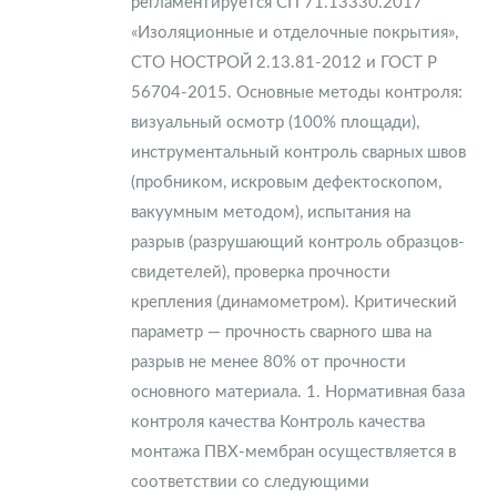
регламентируется СП 71.13330.2017
«Изоляционные и отделочные покрытия»,
СТО НОСТРОЙ 2.13.81-2012 и ГОСТ Р
56704-2015. Основные методы контроля:
визуальный осмотр (100% площади),
инструментальный контроль сварных швов
(пробником, искровым дефектоскопом,
вакуумным методом), испытания на
разрыв (разрушающий контроль образцов-
свидетелей), проверка прочности
крепления (динамометром). Критический
параметр — прочность сварного шва на
разрыв не менее 80% от прочности
основного материала. 1. Нормативная база
контроля качества Контроль качества
монтажа ПВХ-мембран осуществляется в
соответствии со следующими