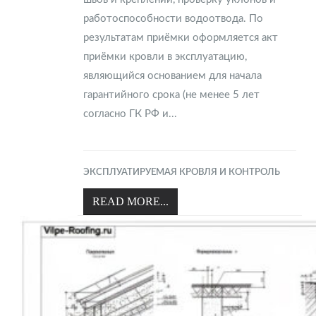
работоспособности водоотвода. По
результатам приёмки оформляется акт
приёмки кровли в эксплуатацию,
являющийся основанием для начала
гарантийного срока (не менее 5 лет
согласно ГК РФ и...
ЭКСПЛУАТИРУЕМАЯ КРОВЛЯ И КОНТРОЛЬ
READ MORE...