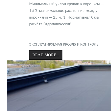
Минимальный уклон кровли к воронкам —
1,5%, максимальное расстояние между
воронками — 25 м. 1. Нормативная база
расчёта Гидравлический...
ЭКСПЛУАТИРУЕМАЯ КРОВЛЯ И КОНТРОЛЬ
READ MORE...