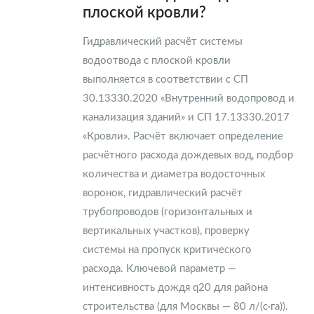
плоской кровли?
Гидравлический расчёт системы
водоотвода с плоской кровли
выполняется в соответствии с СП
30.13330.2020 «Внутренний водопровод и
канализация зданий» и СП 17.13330.2017
«Кровли». Расчёт включает определение
расчётного расхода дождевых вод, подбор
количества и диаметра водосточных
воронок, гидравлический расчёт
трубопроводов (горизонтальных и
вертикальных участков), проверку
системы на пропуск критического
расхода. Ключевой параметр —
интенсивность дождя q20 для района
строительства (для Москвы — 80 л/(с·га)).