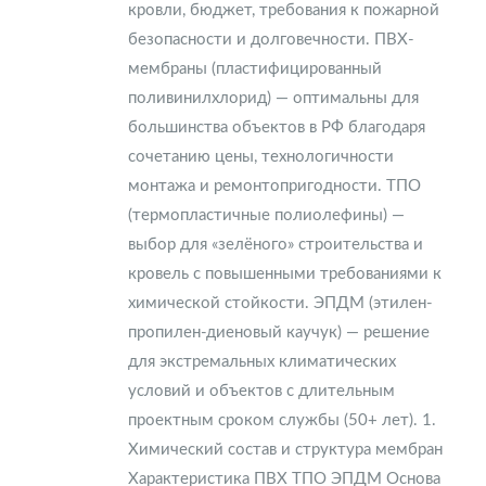
кровли, бюджет, требования к пожарной
безопасности и долговечности. ПВХ-
мембраны (пластифицированный
поливинилхлорид) — оптимальны для
большинства объектов в РФ благодаря
сочетанию цены, технологичности
монтажа и ремонтопригодности. ТПО
(термопластичные полиолефины) —
выбор для «зелёного» строительства и
кровель с повышенными требованиями к
химической стойкости. ЭПДМ (этилен-
пропилен-диеновый каучук) — решение
для экстремальных климатических
условий и объектов с длительным
проектным сроком службы (50+ лет). 1.
Химический состав и структура мембран
Характеристика ПВХ ТПО ЭПДМ Основа