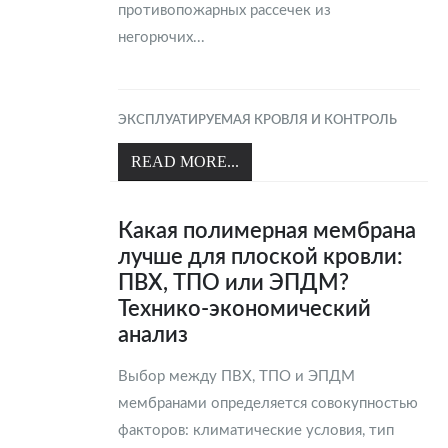
противопожарных рассечек из
негорючих...
ЭКСПЛУАТИРУЕМАЯ КРОВЛЯ И КОНТРОЛЬ
READ MORE...
Какая полимерная мембрана
лучше для плоской кровли:
ПВХ, ТПО или ЭПДМ?
Технико-экономический
анализ
Выбор между ПВХ, ТПО и ЭПДМ
мембранами определяется совокупностью
факторов: климатические условия, тип