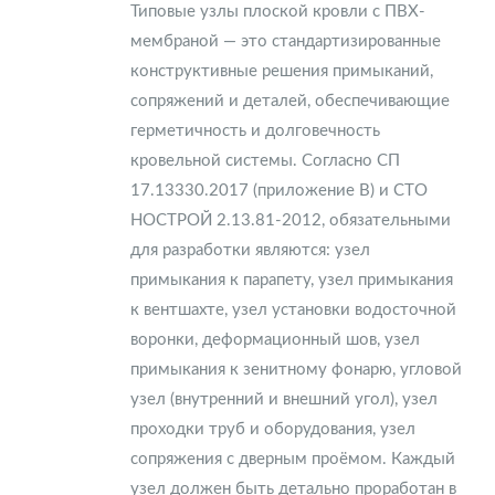
Типовые узлы плоской кровли с ПВХ-
мембраной — это стандартизированные
конструктивные решения примыканий,
сопряжений и деталей, обеспечивающие
герметичность и долговечность
кровельной системы. Согласно СП
17.13330.2017 (приложение В) и СТО
НОСТРОЙ 2.13.81-2012, обязательными
для разработки являются: узел
примыкания к парапету, узел примыкания
к вентшахте, узел установки водосточной
воронки, деформационный шов, узел
примыкания к зенитному фонарю, угловой
узел (внутренний и внешний угол), узел
проходки труб и оборудования, узел
сопряжения с дверным проёмом. Каждый
узел должен быть детально проработан в