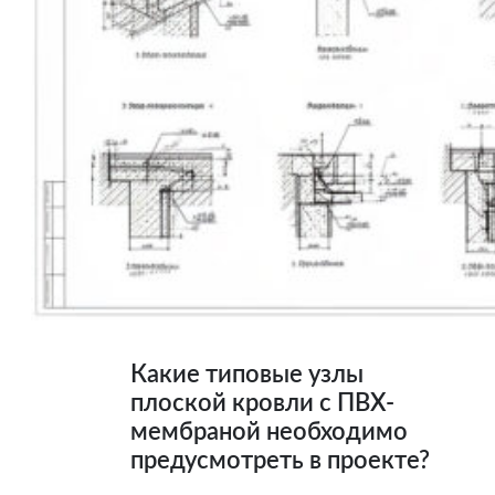
Какие типовые узлы
плоской кровли с ПВХ-
мембраной необходимо
предусмотреть в проекте?