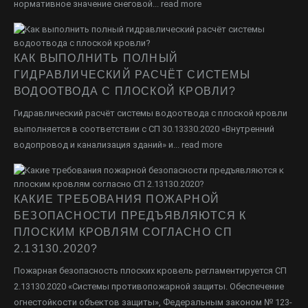
нормативное значение снеговой...
read more
КАК ВЫПОЛНИТЬ ПОЛНЫЙ
ГИДРАВЛИЧЕСКИЙ РАСЧЁТ СИСТЕМЫ
ВОДООТВОДА С ПЛОСКОЙ КРОВЛИ?
Гидравлический расчёт системы водоотвода с плоской кровли
выполняется в соответствии с СП 30.13330.2020 «Внутренний
водопровод и канализация зданий» и...
read more
КАКИЕ ТРЕБОВАНИЯ ПОЖАРНОЙ
БЕЗОПАСНОСТИ ПРЕДЪЯВЛЯЮТСЯ К
ПЛОСКИМ КРОВЛЯМ СОГЛАСНО СП
2.13130.2020?
Пожарная безопасность плоских кровель регламентируется СП
2.13130.2020 «Системы противопожарной защиты. Обеспечение
огнестойкости объектов защиты», Федеральным законом № 123-