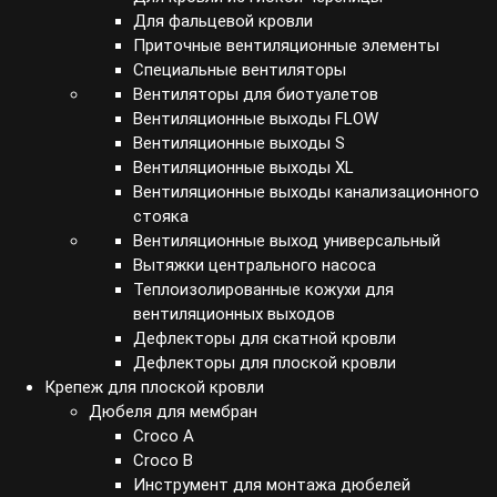
Для фальцевой кровли
Приточные вентиляционные элементы
Специальные вентиляторы
Вентиляторы для биотуалетов
Вентиляционные выходы FLOW
Вентиляционные выходы S
Вентиляционные выходы XL
Вентиляционные выходы канализационного
стояка
Вентиляционные выход универсальный
Вытяжки центрального насоса
Теплоизолированные кожухи для
вентиляционных выходов
Дефлекторы для скатной кровли
Дефлекторы для плоской кровли
Крепеж для плоской кровли
Дюбеля для мембран
Croco A
Croco B
Инструмент для монтажа дюбелей