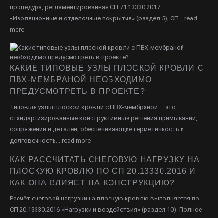
процедура, регламентированная СП 71.13330.2017
«Изоляционные и отделочные покрытия» (раздел 5), СП...
read
more
КАКИЕ ТИПОВЫЕ УЗЛЫ ПЛОСКОЙ КРОВЛИ С
ПВХ-МЕМБРАНОЙ НЕОБХОДИМО
ПРЕДУСМОТРЕТЬ В ПРОЕКТЕ?
Типовые узлы плоской кровли с ПВХ-мембраной — это
стандартизированные конструктивные решения примыканий,
сопряжений и деталей, обеспечивающие герметичность и
долговечность...
read more
КАК РАССЧИТАТЬ СНЕГОВУЮ НАГРУЗКУ НА
ПЛОСКУЮ КРОВЛЮ ПО СП 20.13330.2016 И
КАК ОНА ВЛИЯЕТ НА КОНСТРУКЦИЮ?
Расчёт снеговой нагрузки на плоскую кровлю выполняется по
СП 20.13330.2016 «Нагрузки и воздействия» (раздел 10). Полное