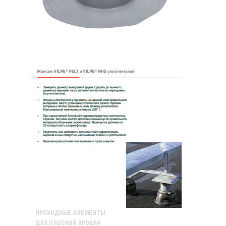
ПРОХОДНЫЕ ЭЛЕМЕНТЫ
ДЛЯ ПЛОСКОЙ КРОВЛИ