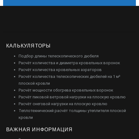
КАЛЬКУЛЯТОРЫ
Подбор длины телескопического дюбеля
Расчёт количества и диаметра кровельных воронок
Расчёт количества кровельных аэраторов
Расчёт количества телескопических дюбелей на 1 м²
плоской кровли
Расчёт мощности обогрева кровельных воронок
Расчёт пиковой ветровой нагрузки на плоскую кровлю
Расчёт снеговой нагрузки на плоскую кровлю
Теплотехнический расчёт толщины утеплителя плоской
кровли
ВАЖНАЯ ИНФОРМАЦИЯ