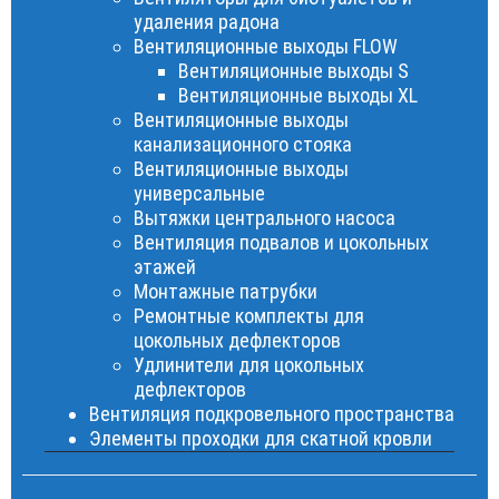
удаления радона
Вентиляционные выходы FLOW
Вентиляционные выходы S
Вентиляционные выходы XL
Вентиляционные выходы
канализационного стояка
Вентиляционные выходы
универсальные
Вытяжки центрального насоса
Вентиляция подвалов и цокольных
этажей
Монтажные патрубки
Ремонтные комплекты для
цокольных дефлекторов
Удлинители для цокольных
дефлекторов
Вентиляция подкровельного пространства
Элементы проходки для скатной кровли