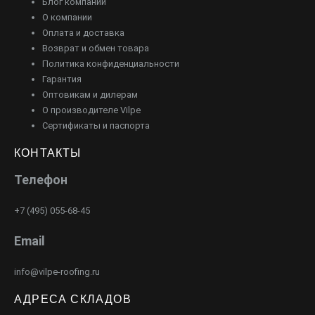
Блог компании
О компании
Оплата и доставка
Возврат и обмен товара
Политика конфиденциальности
Гарантия
Оптовикам и дилерам
О производителе Vilpe
Сертификаты и паспорта
КОНТАКТЫ
Телефон
+7 (495) 055-68-45
Email
info@vilpe-roofing.ru
АДРЕСА СКЛАДОВ