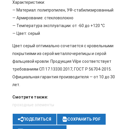
Характеристики:
— Материал: полипропилен, УФ-стабилизированный
— Армирование: стекловолокно
— Температура эксплуатации: от -60 до +120 °C
— Цвет: серый
Цвет серый оптимально сочетается с кровельными
покрытиями из серой металлочерепицы и серой
фальцевой кровли. Продукция Vilpe соответствует
требованиям СП 17.13330.2017, ГОСТ Р 56704-2015.
Официальная гарантия производителя — от 10 до 30
лет.
Смотрите также:
проходные элементы
ПОДЕЛИТЬСЯ
СОХРАНИТЬ PDF