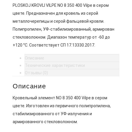
PLOSKOJ KROVLI VILPE NO 8 350 400 Vilpe в сером
цвете. Предназначен для кровель из серой
металлочерепицы и серой фальцевой кровли.
Полипропилен, УФ-стабилизированный, армирован
стекловолокном. Диапазон температур от -60 до
+120 °C. Соответствует СП 17.13330.2017.
Описание
Технические характеристики
Отзывы (0)
Описание
Кровельный элемент NO 8 350 400 Vilpe в сером
цвете. Изготовлен из первичного полипропилена,
стабилизированного от УФ-излучения и
армированного стекловолокном.