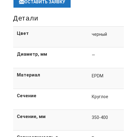
ОСТАВИТЬ ЗАЯВКУ
Детали
Цвет
черный
Диаметр, мм
—
Материал
EPDM
Сечение
Круглое
Сечение, мм
350-400