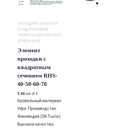
ПРОХОДНЫЕ ЭЛЕМЕНТЫ
EPDM
,
ПРОХОДНЫЕ
ЭЛЕМЕНТЫ ДЛЯ ПЛОСКОЙ
КРОВЛИ VILPE
Элемент
проходки с
квадратным
сечением RHS-
40-50-60-70
5.00
out of 5
Кровельный материал
Vilpe. Производство
Финляндия (SK Tuote).
Высокое качество,