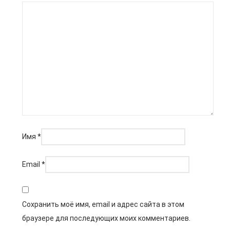
Имя
*
Email
*
Сохранить моё имя, email и адрес сайта в этом
браузере для последующих моих комментариев.