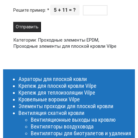
5 + 11 = ?
Решите пример:
*
Категории:
Проходные элементы EPDM
,
Проходные элементы для плоской кровли Vilpe
Аэраторы для плоской ковли
Крепеж для плоской кровли Vilpe
Крепеж для теплоизоляции Vilpe
Кровельные воронки Vilpe
Элементы проходки для плоской кровли
Вентиляция скатной кровли
Вентиляционные выходы на кровлю
Вентиляторы воздуховода
Вентиляторы для биотуалетов и удаления