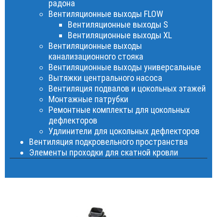
радона
Вентиляционные выходы FLOW
Вентиляционные выходы S
Вентиляционные выходы XL
Вентиляционные выходы
канализационного стояка
Вентиляционные выходы универсальные
Вытяжки центрального насоса
Вентиляция подвалов и цокольных этажей
Монтажные патрубки
Ремонтные комплекты для цокольных
дефлекторов
Удлинители для цокольных дефлекторов
Вентиляция подкровельного пространства
Элементы проходки для скатной кровли