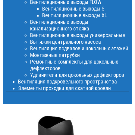
Вентиляционные выходы FLOW
Вентиляционные выходы S
Вентиляционные выходы XL
Вентиляционные выходы
канализационного стояка
Вентиляционные выходы универсальные
Вытяжки центрального насоса
Вентиляция подвалов и цокольных этажей
Монтажные патрубки
Ремонтные комплекты для цокольных
дефлекторов
Удлинители для цокольных дефлекторов
Вентиляция подкровельного пространства
Элементы проходки для скатной кровли