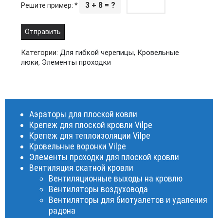
3 + 8 = ?
Решите пример:
*
Категории:
Для гибкой черепицы
,
Кровельные
люки
,
Элементы проходки
Аэраторы для плоской ковли
Крепеж для плоской кровли Vilpe
Крепеж для теплоизоляции Vilpe
Кровельные воронки Vilpe
Элементы проходки для плоской кровли
Вентиляция скатной кровли
Вентиляционные выходы на кровлю
Вентиляторы воздуховода
Вентиляторы для биотуалетов и удаления
радона