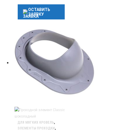
ОСТАВИТЬ
ЗАЯВКУ
ДЛЯ МЯГКИХ КРОВЕЛЬ
,
ЭЛЕМЕНТЫ ПРОХОДКИ
,