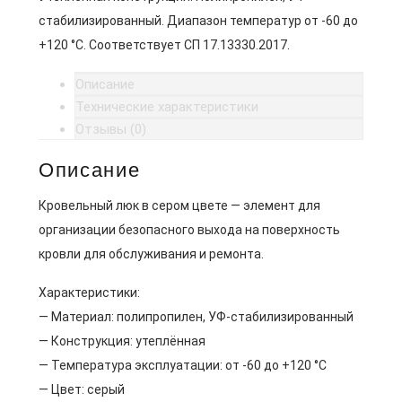
стабилизированный. Диапазон температур от -60 до
+120 °C. Соответствует СП 17.13330.2017.
Описание
Технические характеристики
Отзывы (0)
Описание
Кровельный люк в сером цвете — элемент для
организации безопасного выхода на поверхность
кровли для обслуживания и ремонта.
Характеристики:
— Материал: полипропилен, УФ-стабилизированный
— Конструкция: утеплённая
— Температура эксплуатации: от -60 до +120 °C
— Цвет: серый