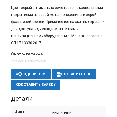
Цвет серый оптимально сочетается с кровельными
покрытиями из серой металлочерепицы и серой
фальцевой кровли. Применяется на скатных кровлях
для доступа к дымоходам, антеннам и
вентиляционному оборудованию. Монтаж согласно
СП 17.13330.2017.
Смотрите также:
элементы проходки
ПОДЕЛИТЬСЯ
СОХРАНИТЬ PDF
ОСТАВИТЬ ЗАЯВКУ
Детали
Цвет
кирпичный