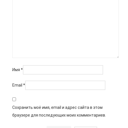
Имя
*
Email
*
Сохранить моё имя, email и адрес сайта в этом
браузере для последующих моих комментариев.