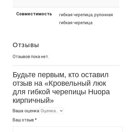
Совместимость
гибкая черепица, рулонная
гибкая черепица
Отзывы
Отзывов пока нет.
Будьте первым, кто оставил
отзыв на «Кровельный люк
для гибкой черепицы Huopa
кирпичный»
Ваша оценка
Ваш отзыв
*