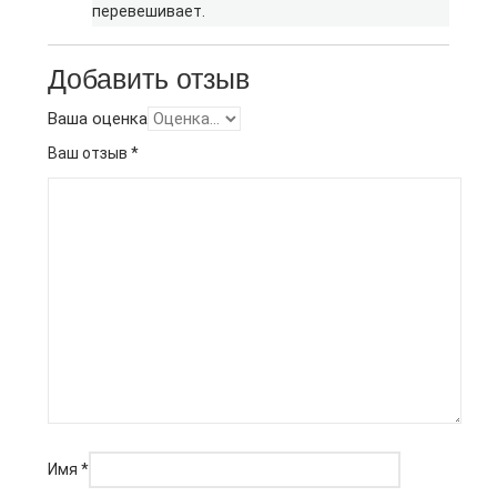
перевешивает.
Добавить отзыв
Ваша оценка
Ваш отзыв
*
Имя
*