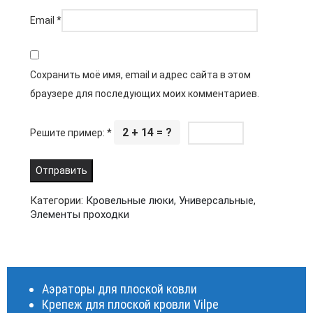
Email
*
Сохранить моё имя, email и адрес сайта в этом
браузере для последующих моих комментариев.
2 + 14 = ?
Решите пример:
*
Категории:
Кровельные люки
,
Универсальные
,
Элементы проходки
Аэраторы для плоской ковли
Крепеж для плоской кровли Vilpe