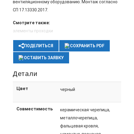
вентиляционному оборудованию. Монтаж согласно
СП 17.13330.2017.
Смотрите также:
элементы проходки
ПОДЕЛИТЬСЯ
СОХРАНИТЬ PDF
ОСТАВИТЬ ЗАЯВКУ
Детали
Цвет
черный
Совместимость
керамическая черепица,
металлочерепица,
фальцевая кровля,