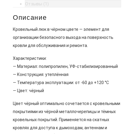
Отзывы (1)
Описание
Кровельный люк в чёрном цвете — элемент для
организации безопасного выхода на поверхность
кровли для обслуживания и ремонта.
Характеристики:
— Материал: полипропилен, УФ-стабилизированный
— Конструкция: утеплённая
— Температура эксплуатации: от -60 до +120 °C
— Цвет: чёрный
Цвет чёрный оптимально сочетается с кровельными
покрытиями из чёрной металлочерепицы и тёмных
кровельных покрытий. Применяется на скатных
кровлях для доступа к дымоходам, антеннам и