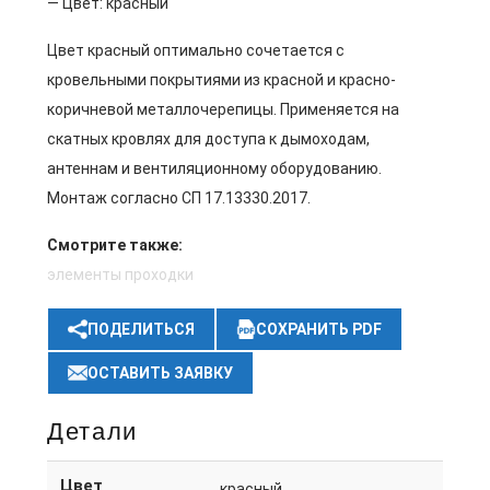
— Цвет: красный
Цвет красный оптимально сочетается с
кровельными покрытиями из красной и красно-
коричневой металлочерепицы. Применяется на
скатных кровлях для доступа к дымоходам,
антеннам и вентиляционному оборудованию.
Монтаж согласно СП 17.13330.2017.
Смотрите также:
элементы проходки
ПОДЕЛИТЬСЯ
СОХРАНИТЬ PDF
ОСТАВИТЬ ЗАЯВКУ
Детали
Цвет
красный