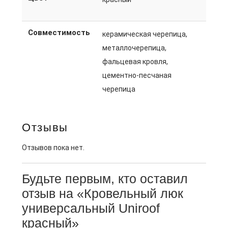
Совместимость
керамическая черепица,
металлочерепица,
фальцевая кровля,
цементно-песчаная
черепица
Отзывы
Отзывов пока нет.
Будьте первым, кто оставил
отзыв на «Кровельный люк
универсальный Uniroof
красный»