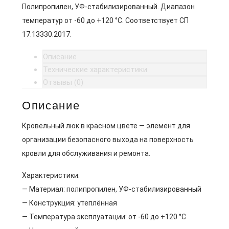
Полипропилен, УФ-стабилизированный. Диапазон
температур от -60 до +120 °C. Соответствует СП
17.13330.2017.
Описание
Технические характеристики
Отзывы (0)
Описание
Кровельный люк в красном цвете — элемент для
организации безопасного выхода на поверхность
кровли для обслуживания и ремонта.
Характеристики:
— Материал: полипропилен, УФ-стабилизированный
— Конструкция: утеплённая
— Температура эксплуатации: от -60 до +120 °C