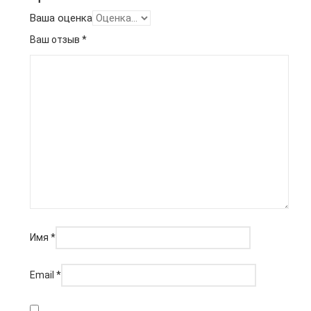
Ваша оценка
Ваш отзыв
*
Имя
*
Email
*