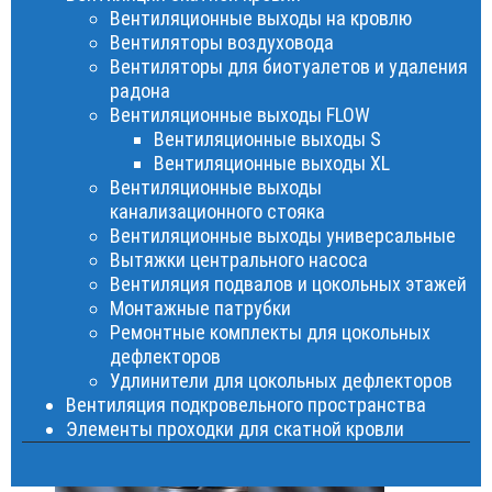
Вентиляционные выходы на кровлю
Вентиляторы воздуховода
Вентиляторы для биотуалетов и удаления
радона
Вентиляционные выходы FLOW
Вентиляционные выходы S
Вентиляционные выходы XL
Вентиляционные выходы
канализационного стояка
Вентиляционные выходы универсальные
Вытяжки центрального насоса
Вентиляция подвалов и цокольных этажей
Монтажные патрубки
Ремонтные комплекты для цокольных
дефлекторов
Удлинители для цокольных дефлекторов
Вентиляция подкровельного пространства
Элементы проходки для скатной кровли