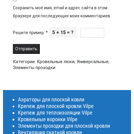
Сохранить моё имя, email и адрес сайта в этом
браузере для последующих моих комментариев.
5 + 15 = ?
Решите пример:
*
Категории:
Кровельные люки
,
Универсальные
,
Элементы проходки
Аэраторы для плоской ковли
Крепеж для плоской кровли Vilpe
Крепеж для теплоизоляции Vilpe
Кровельные воронки Vilpe
Элементы проходки для плоской кровли
Вентиляция скатной кровли