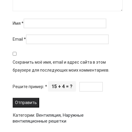
Имя
*
Email
*
Сохранить моё имя, email и адрес сайта в этом
браузере для последующих моих комментариев.
15 + 4 = ?
Решите пример:
*
Категории:
Вентиляция
,
Наружные
вентиляционные решетки