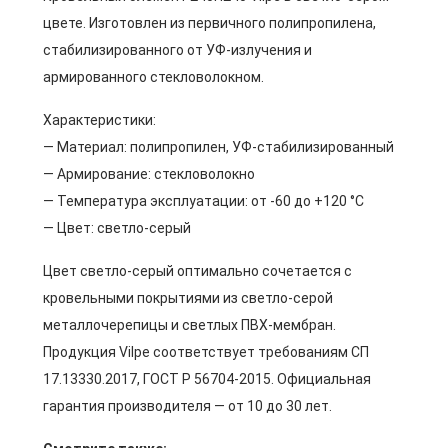
цвете. Изготовлен из первичного полипропилена,
стабилизированного от УФ-излучения и
армированного стекловолокном.
Характеристики:
— Материал: полипропилен, УФ-стабилизированный
— Армирование: стекловолокно
— Температура эксплуатации: от -60 до +120 °C
— Цвет: светло-серый
Цвет светло-серый оптимально сочетается с
кровельными покрытиями из светло-серой
металлочерепицы и светлых ПВХ-мембран.
Продукция Vilpe соответствует требованиям СП
17.13330.2017, ГОСТ Р 56704-2015. Официальная
гарантия производителя — от 10 до 30 лет.