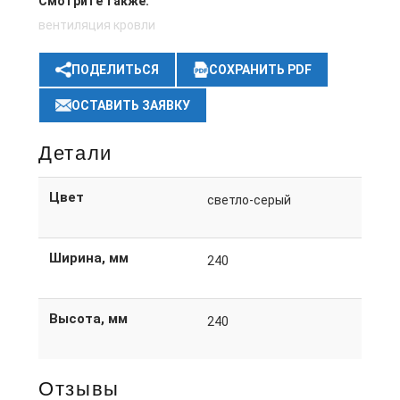
Смотрите также:
вентиляция кровли
ПОДЕЛИТЬСЯ
СОХРАНИТЬ PDF
ОСТАВИТЬ ЗАЯВКУ
Детали
Цвет
светло-серый
Ширина, мм
240
Высота, мм
240
Отзывы