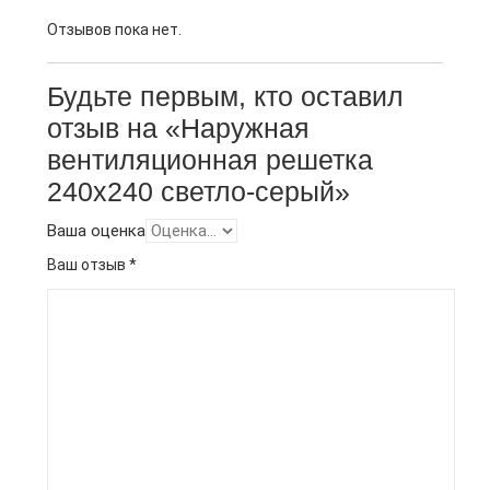
Отзывов пока нет.
Будьте первым, кто оставил
отзыв на «Наружная
вентиляционная решетка
240х240 светло-серый»
Ваша оценка
Ваш отзыв
*