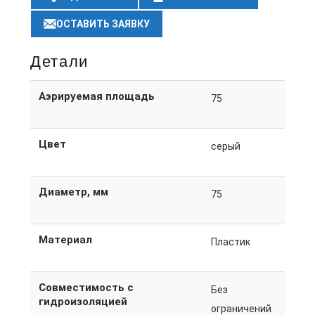
ОСТАВИТЬ ЗАЯВКУ
Детали
Аэрируемая площадь
75
Цвет
серый
Диаметр, мм
75
Материал
Пластик
Совместимость с
Без
гидроизоляцией
ограничений