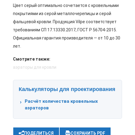
Цвет серый оптимально сочетается с кровельными
покрытиями из серой металлочерепицы и серой
фальцевой кровли. Продукция Vilpe соответствует
требованиям СП 17.13330.2017, ГОСТ Р 56704-2015.
Официальная гарантия производителя — от 10 до 30
лет.
Смотрите также:
аэраторы для кровли
Калькуляторы для проектирования
Расчёт количества кровельных
аэраторов
ПОДЕЛИТЬСЯ
СОХРАНИТЬ PDF