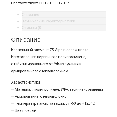
Соответствует СП 17.13330.2017.
Описание
Технические характеристики
Отзывы (0)
Описание
Кровельный элемент 75 Vilpe в сером цвете.
Изготовлен из первичного полипропилена,
стабилизированного от УФ-излучения и
армированного стекловолокном.
Характеристики:
— Материал: полипропилен, УФ-стабилизированный
— Армирование: стекловолокно
— Температура эксплуатации: от -60 до +120 °C
— Цвет: серый