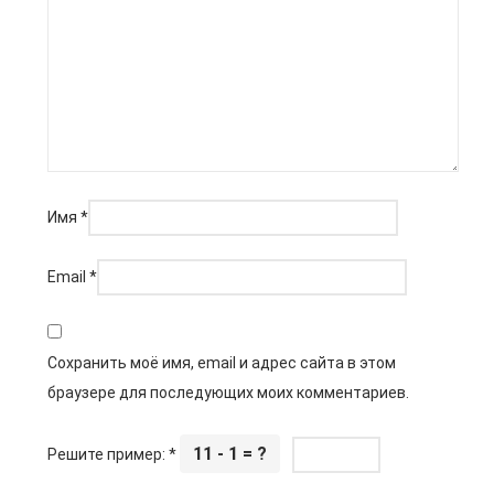
Имя
*
Email
*
Сохранить моё имя, email и адрес сайта в этом
браузере для последующих моих комментариев.
11 - 1 = ?
Решите пример:
*