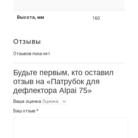
Высота, мм
160
Отзывы
Отзывов пока нет.
Будьте первым, кто оставил
отзыв на «Патрубок для
дефлектора Alpai 75»
Ваша оценка
Ваш отзыв
*