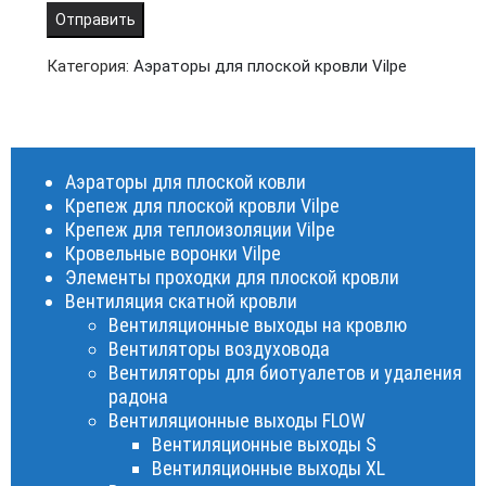
Категория:
Аэраторы для плоской кровли Vilpe
Аэраторы для плоской ковли
Крепеж для плоской кровли Vilpe
Крепеж для теплоизоляции Vilpe
Кровельные воронки Vilpe
Элементы проходки для плоской кровли
Вентиляция скатной кровли
Вентиляционные выходы на кровлю
Вентиляторы воздуховода
Вентиляторы для биотуалетов и удаления
радона
Вентиляционные выходы FLOW
Вентиляционные выходы S
Вентиляционные выходы XL