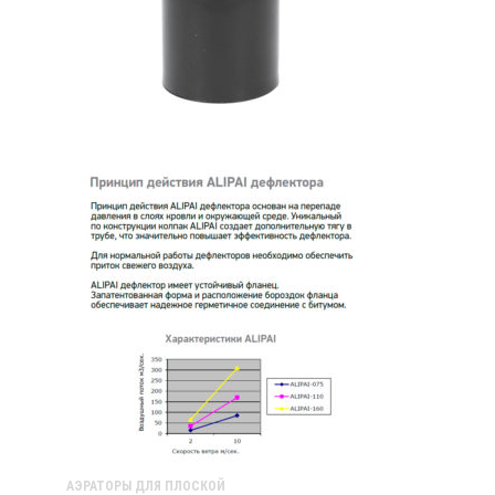
АЭРАТОРЫ ДЛЯ ПЛОСКОЙ