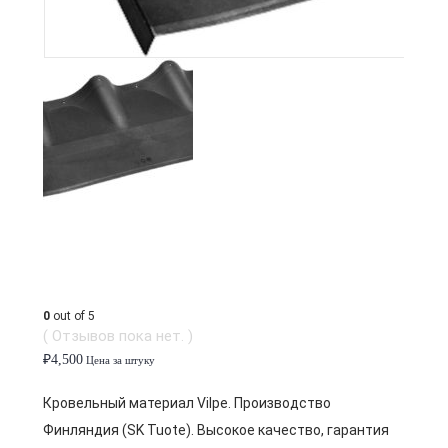
0
out of 5
( Отзывов пока нет. )
₽
4,500
Цена за штуку
Кровельный материал Vilpe. Производство
Финляндия (SK Tuote). Высокое качество, гарантия