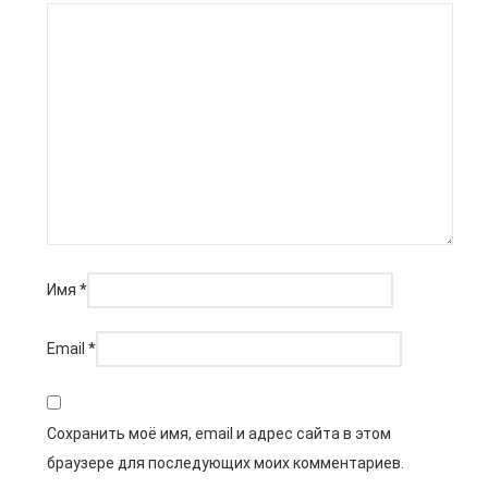
Имя
*
Email
*
Сохранить моё имя, email и адрес сайта в этом
браузере для последующих моих комментариев.