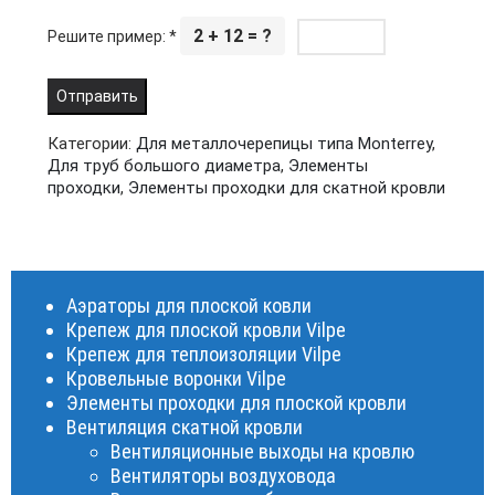
2 + 12 = ?
Решите пример:
*
Категории:
Для металлочерепицы типа Monterrey
,
Для труб большого диаметра
,
Элементы
проходки
,
Элементы проходки для скатной кровли
Аэраторы для плоской ковли
Крепеж для плоской кровли Vilpe
Крепеж для теплоизоляции Vilpe
Кровельные воронки Vilpe
Элементы проходки для плоской кровли
Вентиляция скатной кровли
Вентиляционные выходы на кровлю
Вентиляторы воздуховода