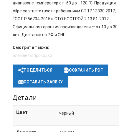
диапазоне температур от -60 до +120 °C. Продукция
Vilpe соответствует требованиям СП 17.13330.2017,
ГОСТ Р 56704-2015 и СТО НОСТРОЙ 2.13.81-2012.
Официальная гарантия производителя — от 10 до 30
лет. Доставка по РФ и СНГ.
Смотрите также:
элементы проходки
ПОДЕЛИТЬСЯ
СОХРАНИТЬ PDF
ОСТАВИТЬ ЗАЯВКУ
Детали
Цвет
черный