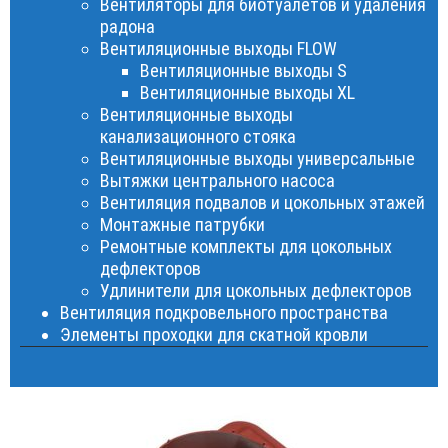
Вентиляторы для биотуалетов и удаления
радона
Вентиляционные выходы FLOW
Вентиляционные выходы S
Вентиляционные выходы XL
Вентиляционные выходы
канализационного стояка
Вентиляционные выходы универсальные
Вытяжки центрального насоса
Вентиляция подвалов и цокольных этажей
Монтажные патрубки
Ремонтные комплекты для цокольных
дефлекторов
Удлинители для цокольных дефлекторов
Вентиляция подкровельного пространства
Элементы проходки для скатной кровли