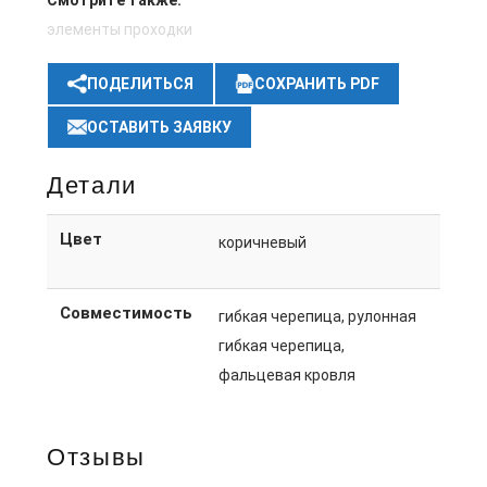
Смотрите также:
элементы проходки
ПОДЕЛИТЬСЯ
СОХРАНИТЬ PDF
ОСТАВИТЬ ЗАЯВКУ
Детали
Цвет
коричневый
Совместимость
гибкая черепица, рулонная
гибкая черепица,
фальцевая кровля
Отзывы