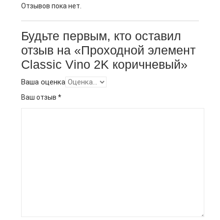
Отзывов пока нет.
Будьте первым, кто оставил
отзыв на «Проходной элемент
Classic Vino 2K коричневый»
Ваша оценка
Ваш отзыв
*