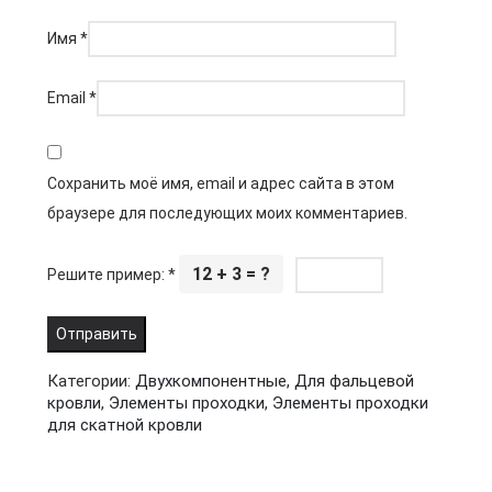
Имя
*
Email
*
Сохранить моё имя, email и адрес сайта в этом
браузере для последующих моих комментариев.
12 + 3 = ?
Решите пример:
*
Категории:
Двухкомпонентные
,
Для фальцевой
кровли
,
Элементы проходки
,
Элементы проходки
для скатной кровли