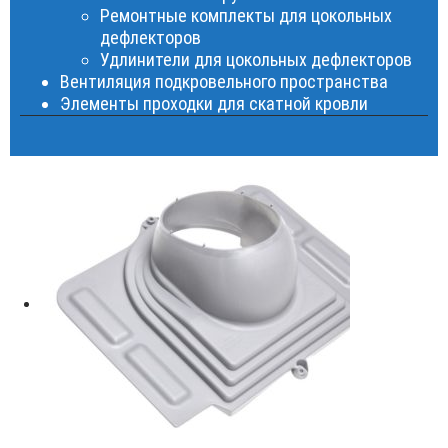
Ремонтные комплекты для цокольных
дефлекторов
Удлинители для цокольных дефлекторов
Вентиляция подкровельного пространства
Элементы проходки для скатной кровли