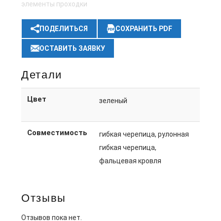
элементы проходки
ПОДЕЛИТЬСЯ
СОХРАНИТЬ PDF
ОСТАВИТЬ ЗАЯВКУ
Детали
Цвет
зеленый
Совместимость
гибкая черепица, рулонная
гибкая черепица,
фальцевая кровля
Отзывы
Отзывов пока нет.