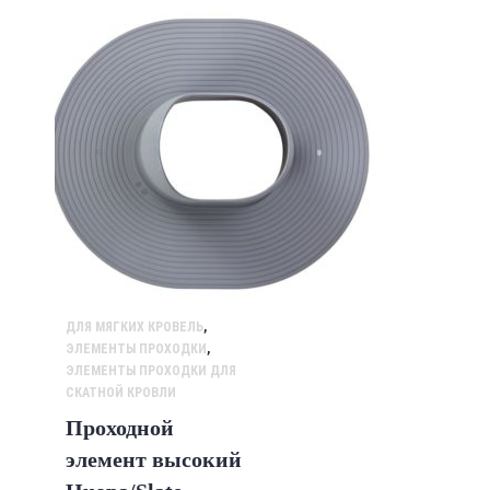
ДЛЯ МЯГКИХ КРОВЕЛЬ
,
ЭЛЕМЕНТЫ ПРОХОДКИ
,
ЭЛЕМЕНТЫ ПРОХОДКИ ДЛЯ
СКАТНОЙ КРОВЛИ
Проходной
элемент высокий