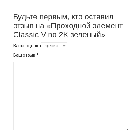
Будьте первым, кто оставил
отзыв на «Проходной элемент
Classic Vino 2K зеленый»
Ваша оценка
Ваш отзыв
*