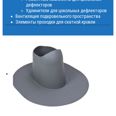
дефлекторов
Удлинители для цокольных дефлекторов
Вентиляция подкровельного пространства
Элементы проходки для скатной кровли