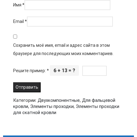
Имя
*
Email
*
Сохранить моё имя, email и адрес сайта в этом
браузере для последующих моих комментариев.
6 + 13 = ?
Решите пример:
*
Категории:
Двухкомпонентные
,
Для фальцевой
кровли
,
Элементы проходки
,
Элементы проходки
для скатной кровли