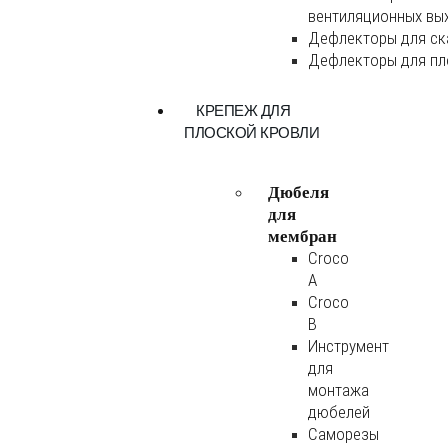
вентиляционных вы
Дефлекторы для ск
Дефлекторы для пл
КРЕПЕЖ ДЛЯ
ПЛОСКОЙ КРОВЛИ
Дюбеля
для
мембран
Croco
A
Croco
B
Инструмент
для
монтажа
дюбелей
Саморезы