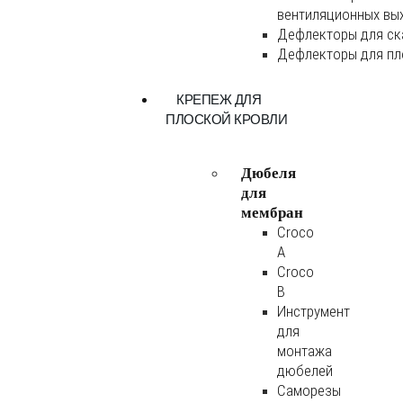
вентиляционных вы
Дефлекторы для ск
Дефлекторы для пл
КРЕПЕЖ ДЛЯ
ПЛОСКОЙ КРОВЛИ
Дюбеля
для
мембран
Croco
A
Croco
B
Инструмент
для
монтажа
дюбелей
Саморезы