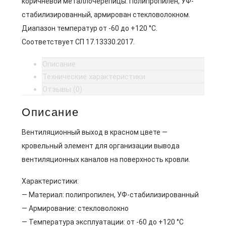
коричневой металлочерепицы. Полипропилен, УФ-
стабилизированный, армирован стекловолокном.
Диапазон температур от -60 до +120 °C.
Соответствует СП 17.13330.2017.
Описание
Технические характеристики
Отзывы (0)
Описание
Вентиляционный выход в красном цвете —
кровельный элемент для организации вывода
вентиляционных каналов на поверхность кровли.
Характеристики:
— Материал: полипропилен, УФ-стабилизированный
— Армирование: стекловолокно
— Температура эксплуатации: от -60 до +120 °C