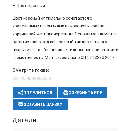
— Цвет: красный
Цвет красный оптимально сочетается с
кровельными покрытиями из красной и красно-
коричневой металлочерепицы. Основание элемента
адаптировано под конкретный тип кровельного
покрытия, что обеспечивает идеальное прилегание и
герметичность. Монтаж согласно СП 17.13330.2017.
Смотрите также:
вентиляция кровли
ПОДЕЛИТЬСЯ
СОХРАНИТЬ PDF
ОСТАВИТЬ ЗАЯВКУ
Детали