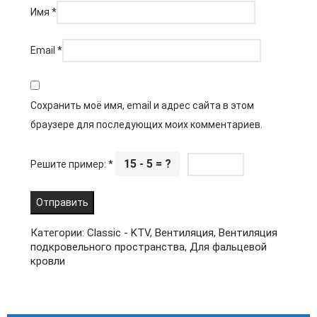
Имя
*
Email
*
Сохранить моё имя, email и адрес сайта в этом
браузере для последующих моих комментариев.
15 - 5 = ?
Решите пример:
*
Категории:
Classic - KTV
,
Вентиляция
,
Вентиляция
подкровельного пространства
,
Для фальцевой
кровли