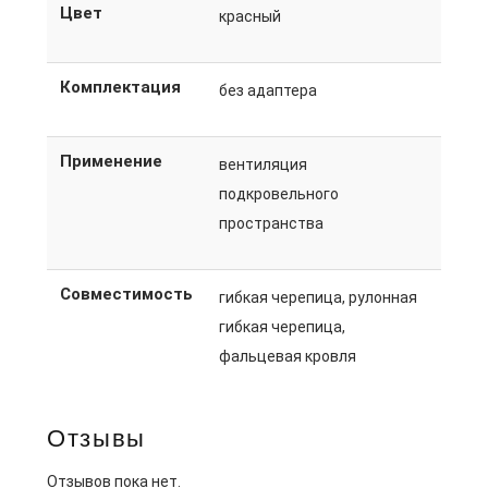
Цвет
красный
Комплектация
без адаптера
Применение
вентиляция
подкровельного
пространства
Совместимость
гибкая черепица, рулонная
гибкая черепица,
фальцевая кровля
Отзывы
Отзывов пока нет.