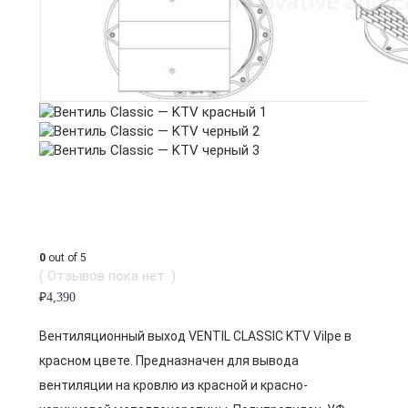
0
out of 5
( Отзывов пока нет. )
₽
4,390
Вентиляционный выход VENTIL CLASSIC KTV Vilpe в
красном цвете. Предназначен для вывода
вентиляции на кровлю из красной и красно-