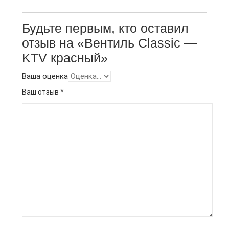
Будьте первым, кто оставил
отзыв на «Вентиль Classic —
KTV красный»
Ваша оценка
Ваш отзыв
*