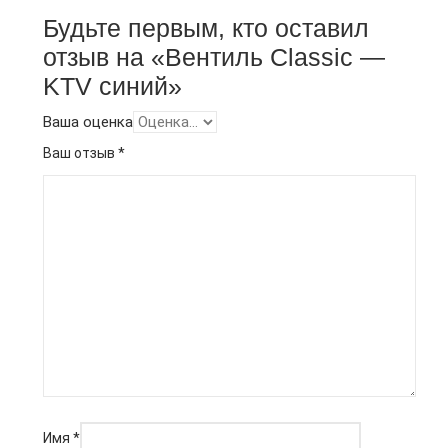
Будьте первым, кто оставил
отзыв на «Вентиль Classic —
KTV синий»
Ваша оценка
Ваш отзыв
*
Имя
*