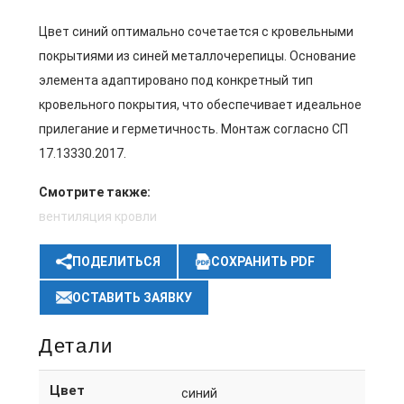
Цвет синий оптимально сочетается с кровельными
покрытиями из синей металлочерепицы. Основание
элемента адаптировано под конкретный тип
кровельного покрытия, что обеспечивает идеальное
прилегание и герметичность. Монтаж согласно СП
17.13330.2017.
Смотрите также:
вентиляция кровли
ПОДЕЛИТЬСЯ
СОХРАНИТЬ PDF
ОСТАВИТЬ ЗАЯВКУ
Детали
Цвет
синий