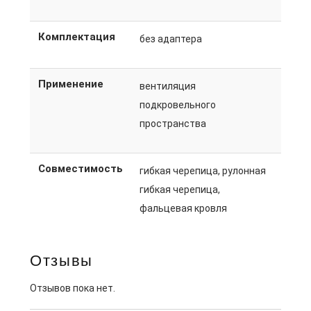
Комплектация
без адаптера
Применение
вентиляция
подкровельного
пространства
Совместимость
гибкая черепица, рулонная
гибкая черепица,
фальцевая кровля
Отзывы
Отзывов пока нет.