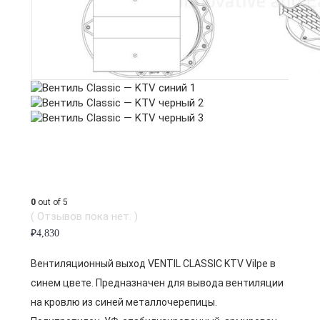
0
out of 5
( Отзывов пока нет. )
₽
4,830
Вентиляционный выход VENTIL CLASSIC KTV Vilpe в
синем цвете. Предназначен для вывода вентиляции
на кровлю из синей металлочерепицы.