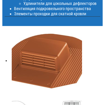
Удлинители для цокольных дефлекторов
Вентиляция подкровельного пространства
Элементы проходки для скатной кровли