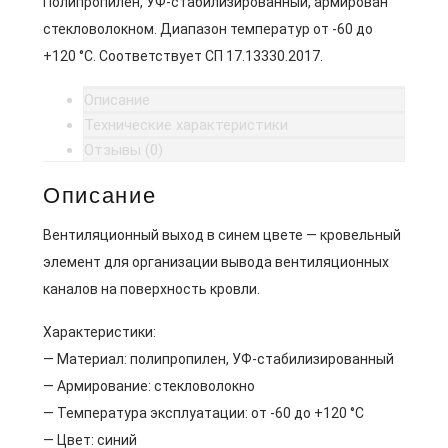
Полипропилен, УФ-стабилизированный, армирован
стекловолокном. Диапазон температур от -60 до
+120 °C. Соответствует СП 17.13330.2017.
Описание
Технические характеристики
Отзывы (0)
Описание
Вентиляционный выход в синем цвете — кровельный
элемент для организации вывода вентиляционных
каналов на поверхность кровли.
Характеристики:
— Материал: полипропилен, УФ-стабилизированный
— Армирование: стекловолокно
— Температура эксплуатации: от -60 до +120 °C
— Цвет: синий