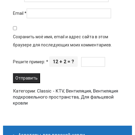
Email
*
Сохранить моё имя, email и адрес сайта в этом
браузере для последующих моих комментариев.
12 + 2 = ?
Решите пример:
*
Категории:
Classic - KTV
,
Вентиляция
,
Вентиляция
подкровельного пространства
,
Для фальцевой
кровли