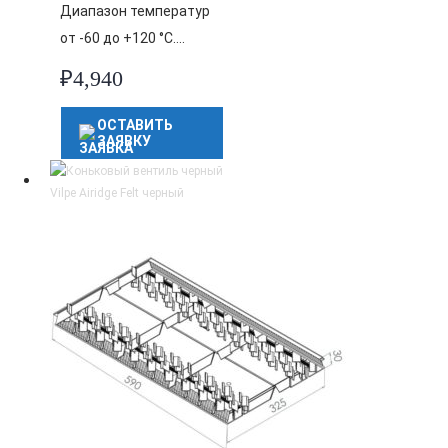
Диапазон температур
от -60 до +120 °C….
₽
4,940
ОСТАВИТЬ
ЗАЯВКУ