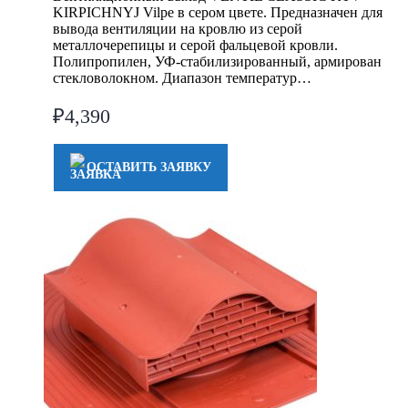
KIRPICHNYJ Vilpe в сером цвете. Предназначен для
вывода вентиляции на кровлю из серой
металлочерепицы и серой фальцевой кровли.
Полипропилен, УФ-стабилизированный, армирован
стекловолокном. Диапазон температур…
₽
4,390
ОСТАВИТЬ ЗАЯВКУ