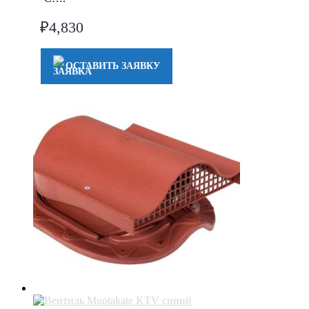
₽
4,830
ОСТАВИТЬ ЗАЯВКУ