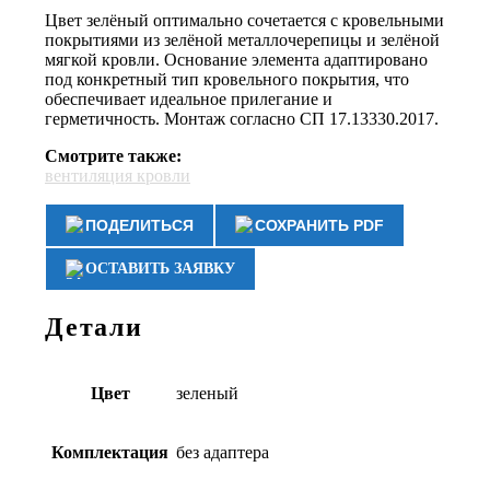
Цвет зелёный оптимально сочетается с кровельными
покрытиями из зелёной металлочерепицы и зелёной
мягкой кровли. Основание элемента адаптировано
под конкретный тип кровельного покрытия, что
обеспечивает идеальное прилегание и
герметичность. Монтаж согласно СП 17.13330.2017.
Смотрите также:
вентиляция кровли
ПОДЕЛИТЬСЯ
СОХРАНИТЬ PDF
ОСТАВИТЬ ЗАЯВКУ
Детали
Цвет
зеленый
Комплектация
без адаптера