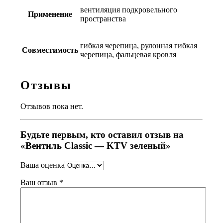
вентиляция подкровельного
Применение
пространства
гибкая черепица, рулонная гибкая
Совместимость
черепица, фальцевая кровля
Отзывы
Отзывов пока нет.
Будьте первым, кто оставил отзыв на
«Вентиль Classic — KTV зеленый»
Ваша оценка
Ваш отзыв
*