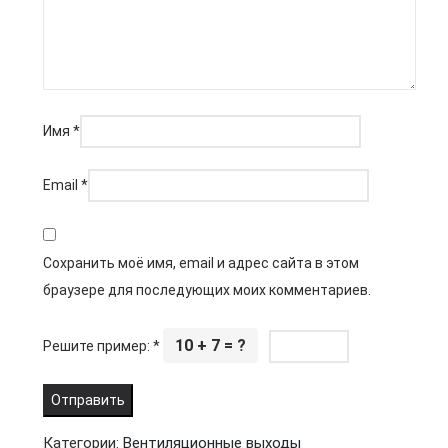
Имя
*
Email
*
Сохранить моё имя, email и адрес сайта в этом
браузере для последующих моих комментариев.
10 + 7 = ?
Решите пример:
*
Категории:
Вентиляционные выходы