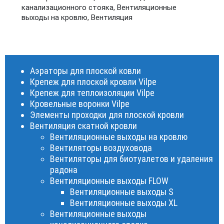
канализационного стояка
,
Вентиляционные
выходы на кровлю
,
Вентиляция
Аэраторы для плоской ковли
Крепеж для плоской кровли Vilpe
Крепеж для теплоизоляции Vilpe
Кровельные воронки Vilpe
Элементы проходки для плоской кровли
Вентиляция скатной кровли
Вентиляционные выходы на кровлю
Вентиляторы воздуховода
Вентиляторы для биотуалетов и удаления
радона
Вентиляционные выходы FLOW
Вентиляционные выходы S
Вентиляционные выходы XL
Вентиляционные выходы