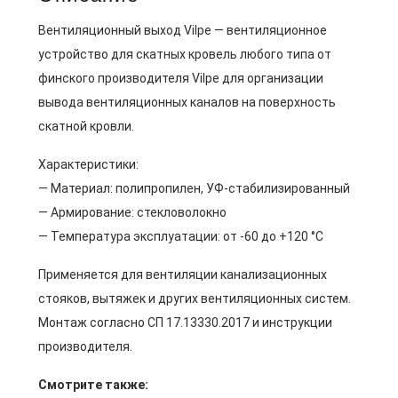
Вентиляционный выход Vilpe — вентиляционное
устройство для скатных кровель любого типа от
финского производителя Vilpe для организации
вывода вентиляционных каналов на поверхность
скатной кровли.
Характеристики:
— Материал: полипропилен, УФ-стабилизированный
— Армирование: стекловолокно
— Температура эксплуатации: от -60 до +120 °C
Применяется для вентиляции канализационных
стояков, вытяжек и других вентиляционных систем.
Монтаж согласно СП 17.13330.2017 и инструкции
производителя.
Смотрите также: