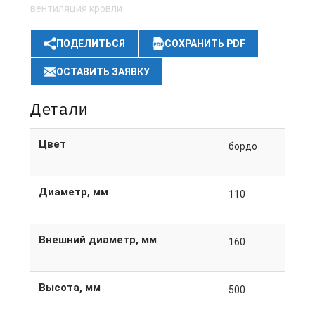
вентиляция кровли
ПОДЕЛИТЬСЯ
СОХРАНИТЬ PDF
ОСТАВИТЬ ЗАЯВКУ
Детали
Цвет
бордо
Диаметр, мм
110
Внешний диаметр, мм
160
Высота, мм
500