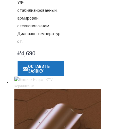
УФ-
стабилизированный,
армирован
стекловолокном.
Диапазон температур
от…
₽
4,690
ОСТАВИТЬ
ЗАЯВКУ