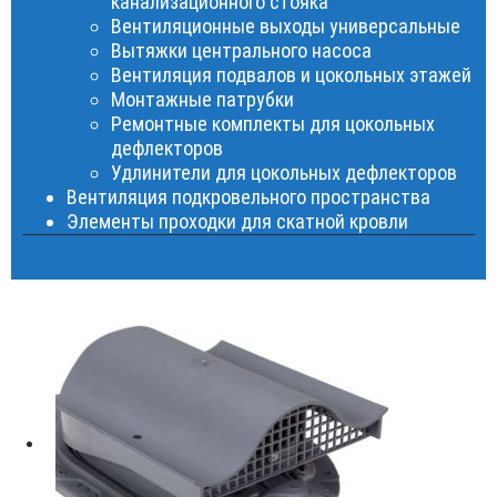
канализационного стояка
Вентиляционные выходы универсальные
Вытяжки центрального насоса
Вентиляция подвалов и цокольных этажей
Монтажные патрубки
Ремонтные комплекты для цокольных
дефлекторов
Удлинители для цокольных дефлекторов
Вентиляция подкровельного пространства
Элементы проходки для скатной кровли