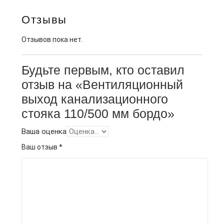
Отзывы
Отзывов пока нет.
Будьте первым, кто оставил
отзыв на «Вентиляционный
выход канализационного
стояка 110/500 мм бордо»
Ваша оценка
Ваш отзыв
*