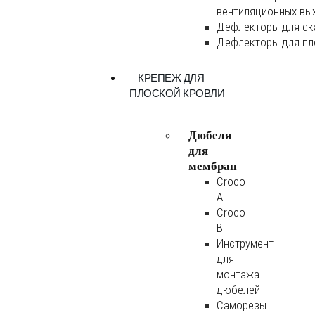
вентиляционных вы
Дефлекторы для ск
Дефлекторы для пл
КРЕПЕЖ ДЛЯ
ПЛОСКОЙ КРОВЛИ
Дюбеля
для
мембран
Croco
A
Croco
B
Инструмент
для
монтажа
дюбелей
Саморезы