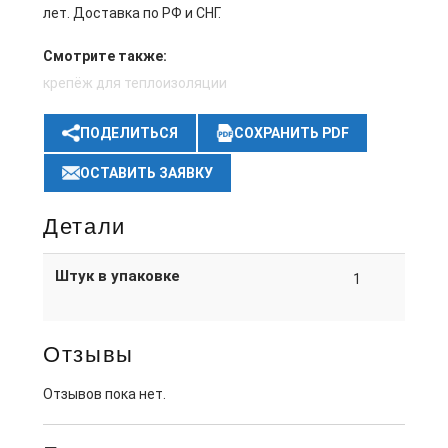
лет. Доставка по РФ и СНГ.
Смотрите также:
крепёж для теплоизоляции
ПОДЕЛИТЬСЯ
СОХРАНИТЬ PDF
ОСТАВИТЬ ЗАЯВКУ
Детали
Штук в упаковке
1
Отзывы
Отзывов пока нет.