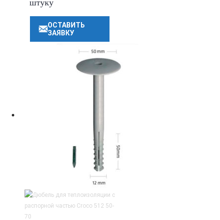
штуку
ОСТАВИТЬ
ЗАЯВКУ