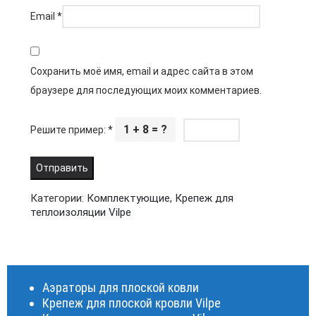
Email
*
Сохранить моё имя, email и адрес сайта в этом
браузере для последующих моих комментариев.
1 + 8 = ?
Решите пример:
*
Категории:
Комплектующие
,
Крепеж для
теплоизоляции Vilpe
Аэраторы для плоской ковли
Крепеж для плоской кровли Vilpe