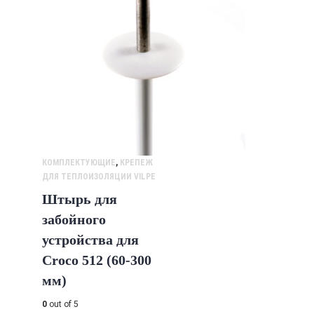
КОМПЛЕКТУЮЩИЕ
,
КРЕПЕЖ
ДЛЯ ТЕПЛОИЗОЛЯЦИИ VILPE
Штырь для
забойного
устройства для
Croco 512 (60-300
мм)
0
out of 5