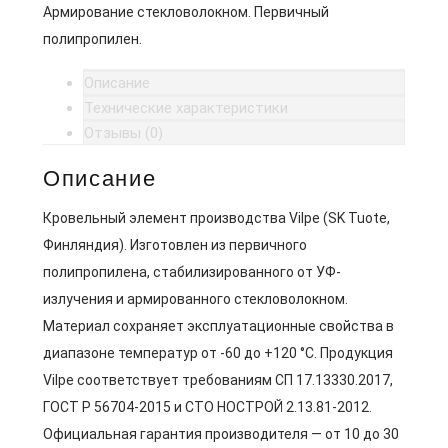
Армирование стекловолокном. Первичный
полипропилен.
Описание
Технические характеристики
Отзывы (0)
Описание
Кровельный элемент производства Vilpe (SK Tuote,
Финляндия). Изготовлен из первичного
полипропилена, стабилизированного от УФ-
излучения и армированного стекловолокном.
Материал сохраняет эксплуатационные свойства в
диапазоне температур от -60 до +120 °C. Продукция
Vilpe соответствует требованиям СП 17.13330.2017,
ГОСТ Р 56704-2015 и СТО НОСТРОЙ 2.13.81-2012.
Официальная гарантия производителя — от 10 до 30