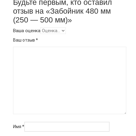
Будьте первым, кто оставил
отзыв на «Забойник 480 мм
(250 — 500 мм)»
Ваша оценка
Ваш отзыв
*
Имя
*