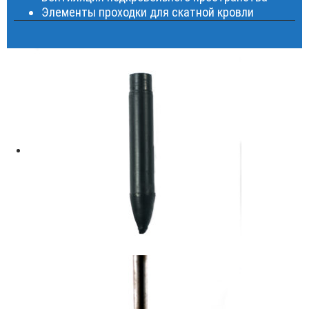
Элементы проходки для скатной кровли