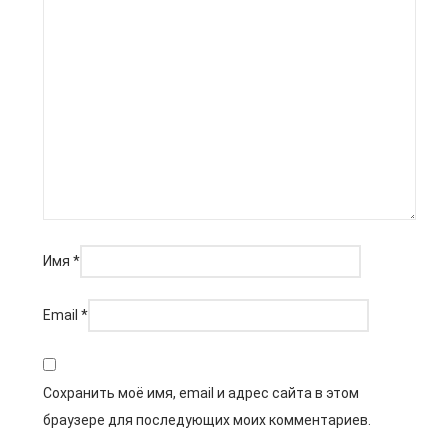
Имя
*
Email
*
Сохранить моё имя, email и адрес сайта в этом
браузере для последующих моих комментариев.