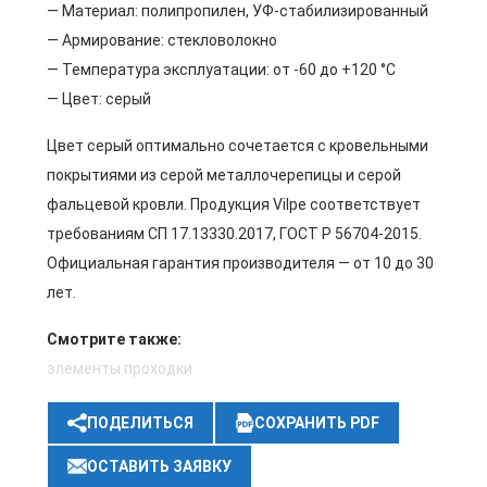
— Материал: полипропилен, УФ-стабилизированный
— Армирование: стекловолокно
— Температура эксплуатации: от -60 до +120 °C
— Цвет: серый
Цвет серый оптимально сочетается с кровельными
покрытиями из серой металлочерепицы и серой
фальцевой кровли. Продукция Vilpe соответствует
требованиям СП 17.13330.2017, ГОСТ Р 56704-2015.
Официальная гарантия производителя — от 10 до 30
лет.
Смотрите также:
элементы проходки
ПОДЕЛИТЬСЯ
СОХРАНИТЬ PDF
ОСТАВИТЬ ЗАЯВКУ