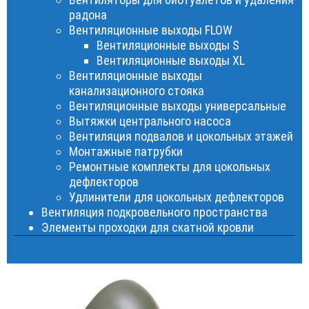
радона
Вентиляционные выходы FLOW
Вентиляционные выходы S
Вентиляционные выходы XL
Вентиляционные выходы
канализационного стояка
Вентиляционные выходы универсальные
Вытяжки центрального насоса
Вентиляция подвалов и цокольных этажей
Монтажные патрубки
Ремонтные комплекты для цокольных
дефлекторов
Удлинители для цокольных дефлекторов
Вентиляция подкровельного пространства
Элементы проходки для скатной кровли