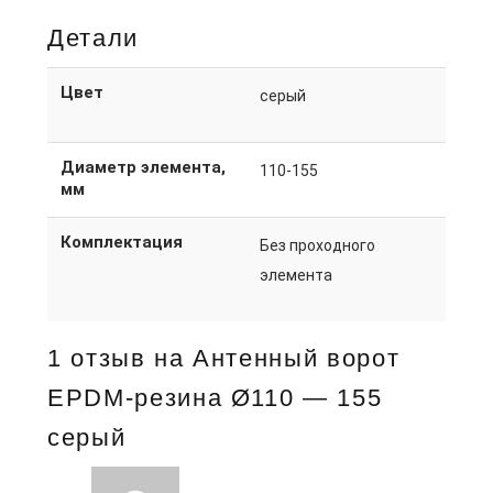
Детали
Цвет
серый
Диаметр элемента,
110-155
мм
Комплектация
Без проходного
элемента
1 отзыв на
Антенный ворот
EPDM-резина Ø110 — 155
серый