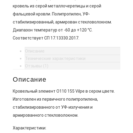
кровель из серой металлочерепицы и серой
фальцевой кровли. Полипропилен, УФ-
стабилизированный, армирован стекловолокном.
Диапазон температур от -60 до +120 °C.
Соответствует СП 17.13330.2017.
Описание
Технические характеристики
Отзывы (1)
Описание
Кровельный элемент O110 155 Vilpe в сером цвете.
Изготовлен из первичного полипропилена,
стабилизированного от УФ-излучения и
армированного стекловолокном.
Характеристики: