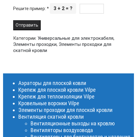
3 + 2 = ?
Решите пример:
*
Категории:
Универсальные для электрокабеля
,
Элементы проходки
,
Элементы проходки для
скатной кровли
Аэраторы для плоской ковли
Крепеж для плоской кровли Vilpe
Крепеж для теплоизоляции Vilpe
Кровельные воронки Vilpe
Элементы проходки для плоской кровли
Вентиляция скатной кровли
Вентиляционные выходы на кровлю
Вентиляторы воздуховода
Вентиляторы для биотуалетов и удаления