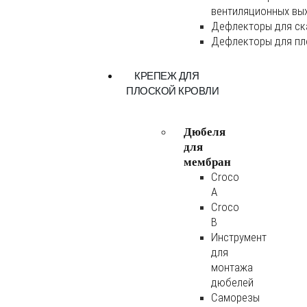
вентиляционных вы
Дефлекторы для ск
Дефлекторы для пл
КРЕПЕЖ ДЛЯ
ПЛОСКОЙ КРОВЛИ
Дюбеля
для
мембран
Croco
A
Croco
B
Инструмент
для
монтажа
дюбелей
Саморезы