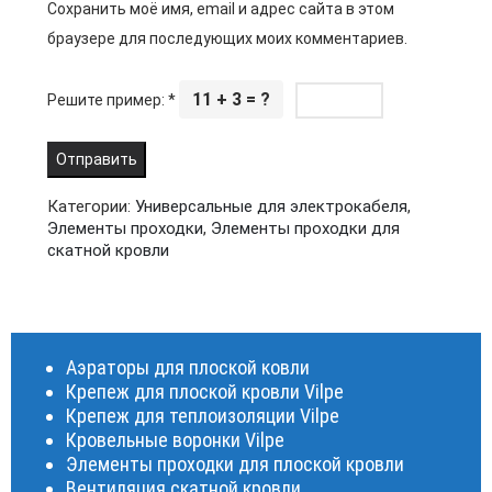
Сохранить моё имя, email и адрес сайта в этом
браузере для последующих моих комментариев.
11 + 3 = ?
Решите пример:
*
Категории:
Универсальные для электрокабеля
,
Элементы проходки
,
Элементы проходки для
скатной кровли
Аэраторы для плоской ковли
Крепеж для плоской кровли Vilpe
Крепеж для теплоизоляции Vilpe
Кровельные воронки Vilpe
Элементы проходки для плоской кровли
Вентиляция скатной кровли