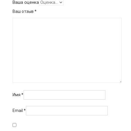
Ваша оценка
Ваш отзыв
*
Имя
*
Email
*