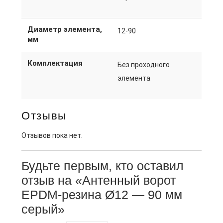
Диаметр элемента,
12-90
мм
Комплектация
Без проходного
элемента
Отзывы
Отзывов пока нет.
Будьте первым, кто оставил
отзыв на «Антенный ворот
EPDM-резина Ø12 — 90 мм
серый»