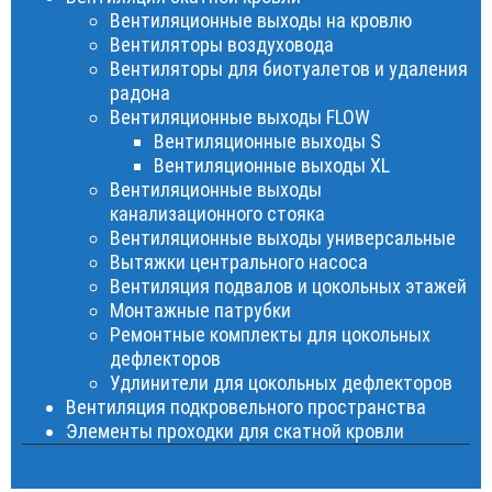
Вентиляционные выходы на кровлю
Вентиляторы воздуховода
Вентиляторы для биотуалетов и удаления
радона
Вентиляционные выходы FLOW
Вентиляционные выходы S
Вентиляционные выходы XL
Вентиляционные выходы
канализационного стояка
Вентиляционные выходы универсальные
Вытяжки центрального насоса
Вентиляция подвалов и цокольных этажей
Монтажные патрубки
Ремонтные комплекты для цокольных
дефлекторов
Удлинители для цокольных дефлекторов
Вентиляция подкровельного пространства
Элементы проходки для скатной кровли