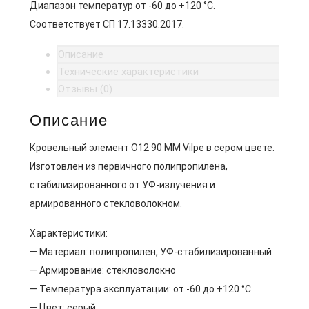
Диапазон температур от -60 до +120 °C.
Соответствует СП 17.13330.2017.
Описание
Технические характеристики
Отзывы (0)
Описание
Кровельный элемент O12 90 MM Vilpe в сером цвете.
Изготовлен из первичного полипропилена,
стабилизированного от УФ-излучения и
армированного стекловолокном.
Характеристики:
— Материал: полипропилен, УФ-стабилизированный
— Армирование: стекловолокно
— Температура эксплуатации: от -60 до +120 °C
— Цвет: серый