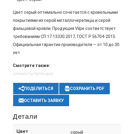
Цвет серый оптимально сочетается с кровельными
покрытиями из серой металлочерепицы и серой
фальцевой кровли. Продукция Vilpe соответствует
требованиям СП 17.13330.2017, ГОСТ Р 56704-2015.
Официальная гарантия производителя — от 10 до 30
лет.
Смотрите также:
элементы проходки
ПОДЕЛИТЬСЯ
СОХРАНИТЬ PDF
ОСТАВИТЬ ЗАЯВКУ
Детали
Цвет
серый