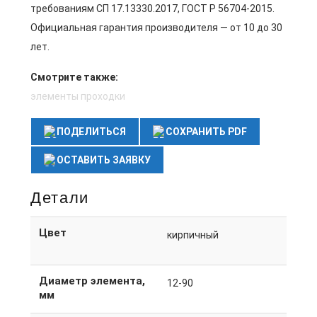
требованиям СП 17.13330.2017, ГОСТ Р 56704-2015.
Официальная гарантия производителя — от 10 до 30
лет.
Смотрите также:
элементы проходки
ПОДЕЛИТЬСЯ
СОХРАНИТЬ PDF
ОСТАВИТЬ ЗАЯВКУ
Детали
Цвет
кирпичный
Диаметр элемента,
12-90
мм