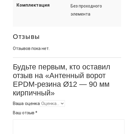
Комплектация
Без проходного
элемента
Отзывы
Отзывов пока нет.
Будьте первым, кто оставил
отзыв на «Антенный ворот
EPDM-резина Ø12 — 90 мм
кирпичный»
Ваша оценка
Ваш отзыв
*