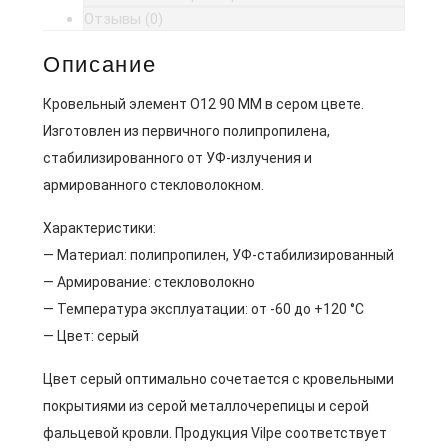
Отзывы (0)
Описание
Кровельный элемент O12 90 MM в сером цвете.
Изготовлен из первичного полипропилена,
стабилизированного от УФ-излучения и
армированного стекловолокном.
Характеристики:
— Материал: полипропилен, УФ-стабилизированный
— Армирование: стекловолокно
— Температура эксплуатации: от -60 до +120 °C
— Цвет: серый
Цвет серый оптимально сочетается с кровельными
покрытиями из серой металлочерепицы и серой
фальцевой кровли. Продукция Vilpe соответствует