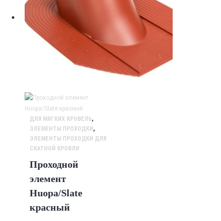
ДЛЯ МЯГКИХ КРОВЕЛЬ
,
ЭЛЕМЕНТЫ ПРОХОДКИ
,
ЭЛЕМЕНТЫ ПРОХОДКИ ДЛЯ
СКАТНОЙ КРОВЛИ
Проходной
элемент
Huopa/Slate
красный