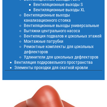
Вентиляционные выходы S
Вентиляционные выходы XL
Вентиляционные выходы
канализационного стояка
Вентиляционные выходы универсальные
Вытяжки центрального насоса
Вентиляция подвалов и цокольных этажей
Монтажные патрубки
Ремонтные комплекты для цокольных
дефлекторов
Удлинители для цокольных дефлекторов
Вентиляция подкровельного пространства
Элементы проходки для скатной кровли