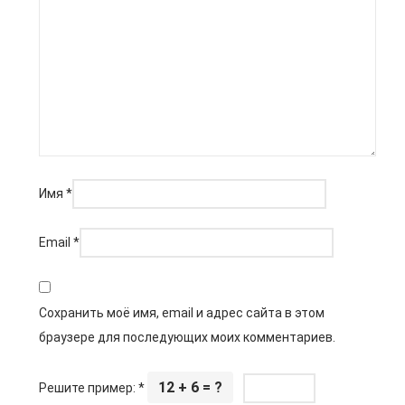
Имя
*
Email
*
Сохранить моё имя, email и адрес сайта в этом
браузере для последующих моих комментариев.
12 + 6 = ?
Решите пример:
*