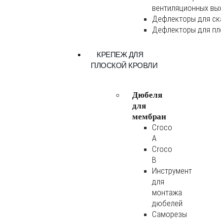
вентиляционных вы
Дефлекторы для ск
Дефлекторы для пл
КРЕПЕЖ ДЛЯ
ПЛОСКОЙ КРОВЛИ
Дюбеля
для
мембран
Croco
A
Croco
B
Инструмент
для
монтажа
дюбелей
Саморезы