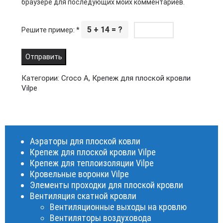
браузере для последующих моих комментариев.
5 + 14 = ?
Решите пример:
*
Категории:
Croco A
,
Крепеж для плоской кровли
Vilpe
Аэраторы для плоской ковли
Крепеж для плоской кровли Vilpe
Крепеж для теплоизоляции Vilpe
Кровельные воронки Vilpe
Элементы проходки для плоской кровли
Вентиляция скатной кровли
Вентиляционные выходы на кровлю
Вентиляторы воздуховода