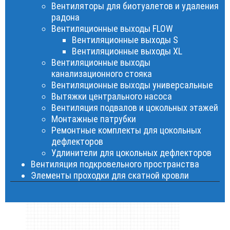
Вентиляторы для биотуалетов и удаления
радона
Вентиляционные выходы FLOW
Вентиляционные выходы S
Вентиляционные выходы XL
Вентиляционные выходы
канализационного стояка
Вентиляционные выходы универсальные
Вытяжки центрального насоса
Вентиляция подвалов и цокольных этажей
Монтажные патрубки
Ремонтные комплекты для цокольных
дефлекторов
Удлинители для цокольных дефлекторов
Вентиляция подкровельного пространства
Элементы проходки для скатной кровли