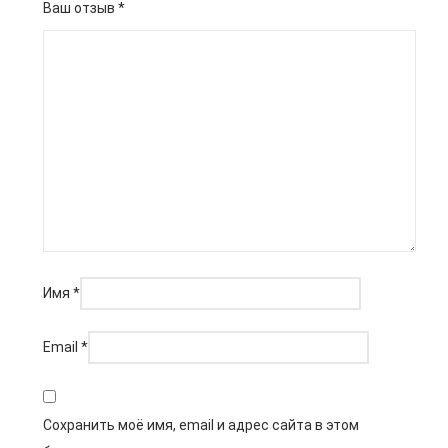
Ваш отзыв
*
Имя
*
Email
*
Сохранить моё имя, email и адрес сайта в этом