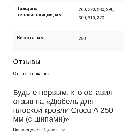
Толщина
260, 270, 280, 290,
теплоизоляции, мм
300, 310, 320
Высота, мм
250
Отзывы
Отзывов пока нет.
Будьте первым, кто оставил
отзыв на «Дюбель для
плоской кровли Croco A 250
мм (с шипами)»
Ваша оценка