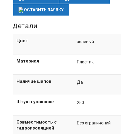
ОСТАВИТЬ ЗАЯВКУ
Детали
Цвет
зеленый
Материал
Пластик
Наличие шипов
Да
Штук в упаковке
250
Совместимость с
Без ограничений
гидроизоляцией