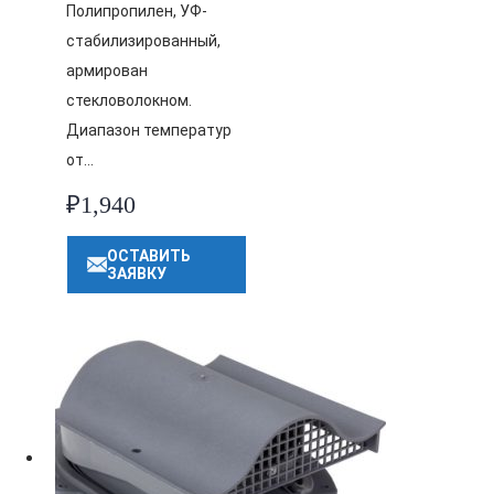
Полипропилен, УФ-
стабилизированный,
армирован
стекловолокном.
Диапазон температур
от…
₽
1,940
ОСТАВИТЬ
ЗАЯВКУ