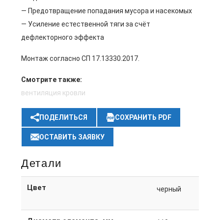
— Предотвращение попадания мусора и насекомых
— Усиление естественной тяги за счёт
дефлекторного эффекта
Монтаж согласно СП 17.13330.2017.
Смотрите также:
вентиляция кровли
ПОДЕЛИТЬСЯ
СОХРАНИТЬ PDF
ОСТАВИТЬ ЗАЯВКУ
Детали
Цвет
черный