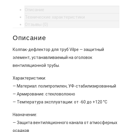
Описание
Технические характеристики
Отзывы (0)
Описание
Колпак-дефлектор для труб Vilpe — защитный
элемент, устанавливаемый на оголовок
вентиляционной трубы.
Характеристики:
— Материал: полипропилен, УФ-стабилизированный
— Армирование: стекловолокно
— Температура эксплуатации: от -60 до +120 °C
Назначение:
— Защита вентиляционного канала от атмосферных
осадков