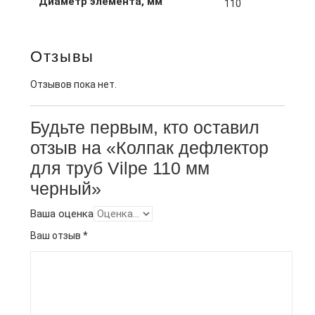
Диаметр элемента, мм
110
Отзывы
Отзывов пока нет.
Будьте первым, кто оставил
отзыв на «Колпак дефлектор
для труб Vilpe 110 мм
черный»
Ваша оценка
Ваш отзыв
*