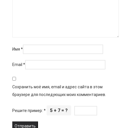
Имя
*
Email
*
Сохранить моё имя, email и адрес сайта в этом
браузере для последующих моих комментариев.
5 + 7 = ?
Решите пример:
*