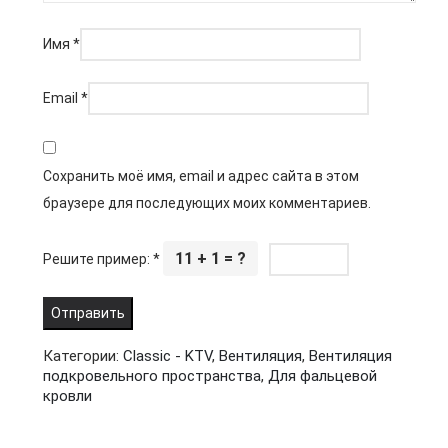
Имя
*
Email
*
Сохранить моё имя, email и адрес сайта в этом
браузере для последующих моих комментариев.
11 + 1 = ?
Решите пример:
*
Категории:
Classic - KTV
,
Вентиляция
,
Вентиляция
подкровельного пространства
,
Для фальцевой
кровли