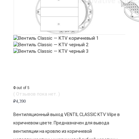
0
out of 5
( Отзывов пока нет. )
₽
4,390
Вентиляционный выход VENTIL CLASSIC KTV Vilpe в
коричневом цвете. Предназначен для вывода
вентиляции на кровлю из коричневой