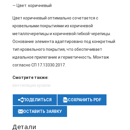
— Цвет: коричневый
Цвет коричневый оптимально сочетается с
кровельными покрытиями из коричневой
металлочерепицы и коричневой гибкой черепицы.
Основание элемента адаптировано под конкретный
тип кровельного покрытия, что обеспечивает
идеальное прилегание и герметичность. Монтаж
согласно СП 17.13330.2017.
Смотрите также:
вентиляция кровли
ПОДЕЛИТЬСЯ
СОХРАНИТЬ PDF
ОСТАВИТЬ ЗАЯВКУ
Детали