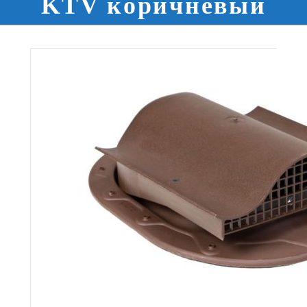
KTV коричневый