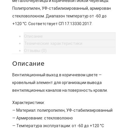
металлочерепицы и коричневой гибкой черепицы.
Полипропилен, УФ-стабилизированный, армирован
стекловолокном. Диапазон температур от -60 до
+120 °C. Соответствует СП 17.13330.2017.
Описание
Технические характеристики
Отзывы (0)
Описание
Вентиляционный выход в коричневом цвете —
кровельный элемент для организации вывода
вентиляционных каналов на поверхность кровли.
Характеристики:
— Материал: полипропилен, УФ-стабилизированный
— Армирование: стекловолокно
— Температура эксплуатации: от -60 до +120 °C