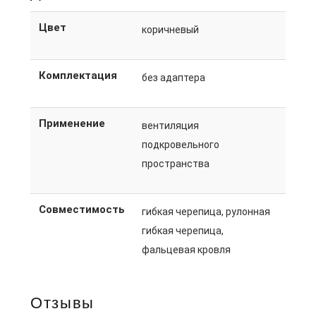
Цвет
коричневый
Комплектация
без адаптера
Применение
вентиляция
подкровельного
пространства
Совместимость
гибкая черепица, рулонная
гибкая черепица,
фальцевая кровля
Отзывы