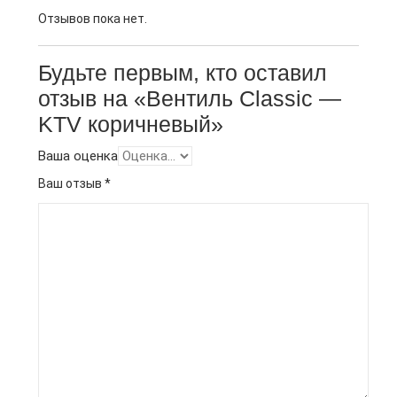
Отзывов пока нет.
Будьте первым, кто оставил
отзыв на «Вентиль Classic —
KTV коричневый»
Ваша оценка
Ваш отзыв
*