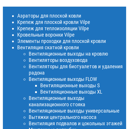
Аэраторы для плоской ковли
Крепеж для плоской кровли Vilpe
Крепеж для теплоизоляции Vilpe
Кровельные воронки Vilpe
Элементы проходки для плоской кровли
Вентиляция скатной кровли
Вентиляционные выходы на кровлю
Вентиляторы воздуховода
Вентиляторы для биотуалетов и удаления
радона
Вентиляционные выходы FLOW
Вентиляционные выходы S
Вентиляционные выходы XL
Вентиляционные выходы
канализационного стояка
Вентиляционные выходы универсальные
Вытяжки центрального насоса
Вентиляция подвалов и цокольных этажей