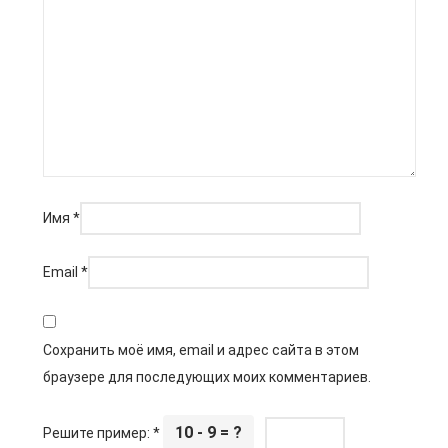
Имя
*
Email
*
Сохранить моё имя, email и адрес сайта в этом
браузере для последующих моих комментариев.
10 - 9 = ?
Решите пример:
*