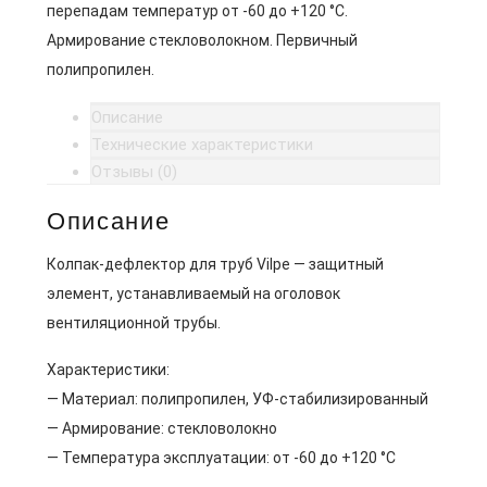
перепадам температур от -60 до +120 °C.
Армирование стекловолокном. Первичный
полипропилен.
Описание
Технические характеристики
Отзывы (0)
Описание
Колпак-дефлектор для труб Vilpe — защитный
элемент, устанавливаемый на оголовок
вентиляционной трубы.
Характеристики:
— Материал: полипропилен, УФ-стабилизированный
— Армирование: стекловолокно
— Температура эксплуатации: от -60 до +120 °C