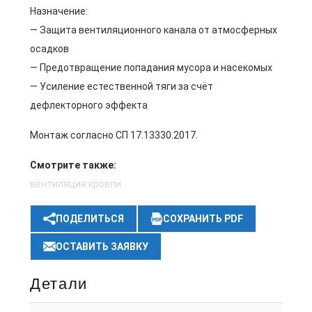
Назначение:
— Защита вентиляционного канала от атмосферных
осадков
— Предотвращение попадания мусора и насекомых
— Усиление естественной тяги за счёт
дефлекторного эффекта
Монтаж согласно СП 17.13330.2017.
Смотрите также:
вентиляция кровли
ПОДЕЛИТЬСЯ
СОХРАНИТЬ PDF
ОСТАВИТЬ ЗАЯВКУ
Детали