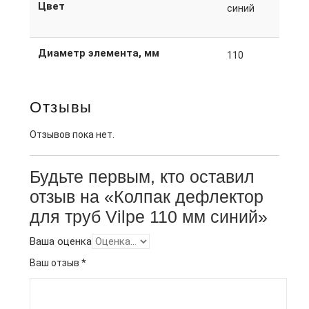
Цвет
синий
Диаметр элемента, мм
110
Отзывы
Отзывов пока нет.
Будьте первым, кто оставил
отзыв на «Колпак дефлектор
для труб Vilpe 110 мм синий»
Ваша оценка
Ваш отзыв
*