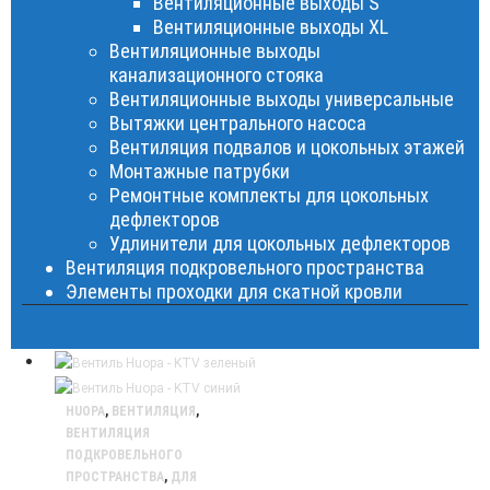
Вентиляционные выходы S
Вентиляционные выходы XL
Вентиляционные выходы
канализационного стояка
Вентиляционные выходы универсальные
Вытяжки центрального насоса
Вентиляция подвалов и цокольных этажей
Монтажные патрубки
Ремонтные комплекты для цокольных
дефлекторов
Удлинители для цокольных дефлекторов
Вентиляция подкровельного пространства
Элементы проходки для скатной кровли
HUOPA
,
ВЕНТИЛЯЦИЯ
,
ВЕНТИЛЯЦИЯ
ПОДКРОВЕЛЬНОГО
ПРОСТРАНСТВА
,
ДЛЯ