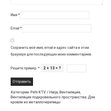
Имя
*
Email
*
Сохранить моё имя, email и адрес сайта в этом
браузере для последующих моих комментариев.
2 + 13 = ?
Решите пример:
*
Категории:
Pelti KTV / Harja
,
Вентиляция
,
Вентиляция подкровельного пространства
,
Для
кровли из металлочерепицы