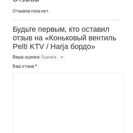
Отзывов пока нет.
Будьте первым, кто оставил
отзыв на «Коньковый вентиль
Pelti KTV / Harja бордо»
Ваша оценка
Ваш отзыв
*