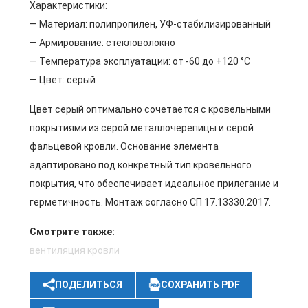
Характеристики:
— Материал: полипропилен, УФ-стабилизированный
— Армирование: стекловолокно
— Температура эксплуатации: от -60 до +120 °C
— Цвет: серый
Цвет серый оптимально сочетается с кровельными
покрытиями из серой металлочерепицы и серой
фальцевой кровли. Основание элемента
адаптировано под конкретный тип кровельного
покрытия, что обеспечивает идеальное прилегание и
герметичность. Монтаж согласно СП 17.13330.2017.
Смотрите также:
вентиляция кровли
ПОДЕЛИТЬСЯ
СОХРАНИТЬ PDF