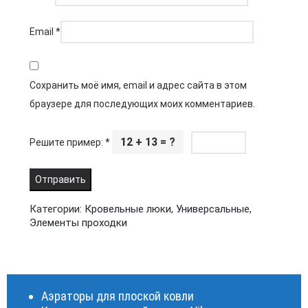
Email
*
Сохранить моё имя, email и адрес сайта в этом
браузере для последующих моих комментариев.
12 + 13 = ?
Решите пример:
*
Категории:
Кровельные люки
,
Универсальные
,
Элементы проходки
Аэраторы для плоской ковли