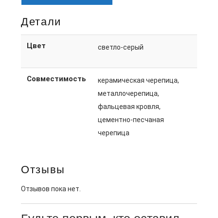
Детали
Цвет
светло-серый
Совместимость
керамическая черепица,
металлочерепица,
фальцевая кровля,
цементно-песчаная
черепица
Отзывы
Отзывов пока нет.