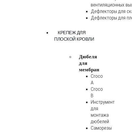
вентиляционных вы
Дефлекторы для ск
Дефлекторы для пл
КРЕПЕЖ ДЛЯ
ПЛОСКОЙ КРОВЛИ
Дюбеля
для
мембран
Croco
A
Croco
B
Инструмент
для
монтажа
дюбелей
Саморезы