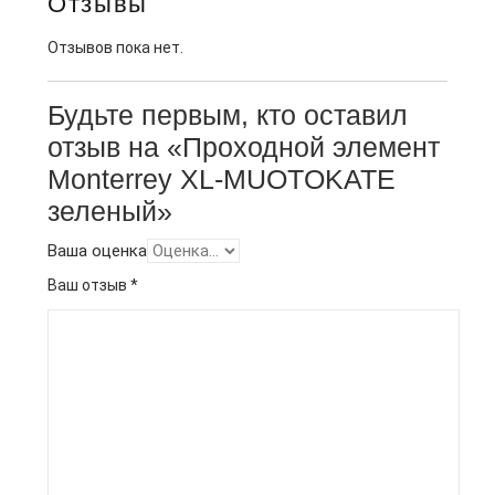
Отзывы
Отзывов пока нет.
Будьте первым, кто оставил
отзыв на «Проходной элемент
Monterrey XL-MUOTOKATE
зеленый»
Ваша оценка
Ваш отзыв
*