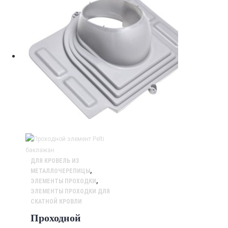
ДЛЯ КРОВЕЛЬ ИЗ
МЕТАЛЛОЧЕРЕПИЦЫ
,
ЭЛЕМЕНТЫ ПРОХОДКИ
,
ЭЛЕМЕНТЫ ПРОХОДКИ ДЛЯ
СКАТНОЙ КРОВЛИ
Проходной