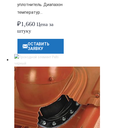
уплотнитель. Диапазон
температур…
₽
1,660
Цена за
штуку
ОСТАВИТЬ
ЗАЯВКУ