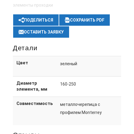
элементы проходки
ПОДЕЛИТЬСЯ
СОХРАНИТЬ PDF
ОСТАВИТЬ ЗАЯВКУ
Детали
Цвет
зеленый
Диаметр
160-250
элемента, мм
Совместимость
металлочерепица с
профилем Monterrey