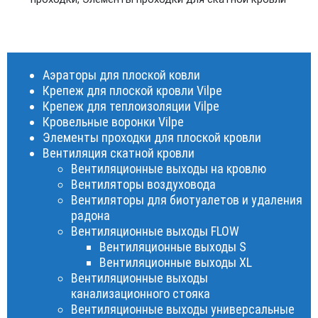
Аэраторы для плоской ковли
Крепеж для плоской кровли Vilpe
Крепеж для теплоизоляции Vilpe
Кровельные воронки Vilpe
Элементы проходки для плоской кровли
Вентиляция скатной кровли
Вентиляционные выходы на кровлю
Вентиляторы воздуховода
Вентиляторы для биотуалетов и удаления
радона
Вентиляционные выходы FLOW
Вентиляционные выходы S
Вентиляционные выходы XL
Вентиляционные выходы
канализационного стояка
Вентиляционные выходы универсальные