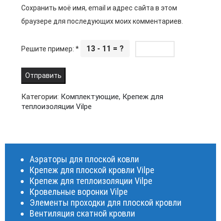
Сохранить моё имя, email и адрес сайта в этом
браузере для последующих моих комментариев.
13 - 11 = ?
Решите пример:
*
Категории:
Комплектующие
,
Крепеж для
теплоизоляции Vilpe
Аэраторы для плоской ковли
Крепеж для плоской кровли Vilpe
Крепеж для теплоизоляции Vilpe
Кровельные воронки Vilpe
Элементы проходки для плоской кровли
Вентиляция скатной кровли