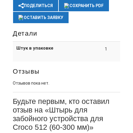
ПОДЕЛИТЬСЯ
СОХРАНИТЬ PDF
ОСТАВИТЬ ЗАЯВКУ
Детали
Штук в упаковке
1
Отзывы
Отзывов пока нет.
Будьте первым, кто оставил
отзыв на «Штырь для
забойного устройства для
Croco 512 (60-300 мм)»