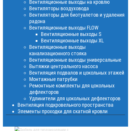
Вентиляционные выходы на кровлю
Вентиляторы воздуховода
Вентиляторы для биотуалетов и удаления
радона
Вентиляционные выходы FLOW
Вентиляционные выходы S
Вентиляционные выходы XL
Вентиляционные выходы
канализационного стояка
Вентиляционные выходы универсальные
Вытяжки центрального насоса
Вентиляция подвалов и цокольных этажей
Монтажные патрубки
Ремонтные комплекты для цокольных
дефлекторов
Удлинители для цокольных дефлекторов
Вентиляция подкровельного пространства
Элементы проходки для скатной кровли