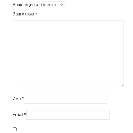
Ваша оценка
Ваш отзыв
*
Имя
*
Email
*