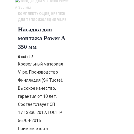
КОМПЛЕКТУЮЩИЕ
,
КРЕПЕЖ
ДЛЯ ТЕПЛОИЗОЛЯЦИИ VILPE
Насадка для
монтажа Power A
350 мм
0
out of 5
Кровельный материал
Vilpe. Производство
Финляндия (SK Tuote).
Высокое качество,
гарантия от 10 лет.
Соответствует СП
17.13330.2017, ГОСТ Р
56704-2015.
Применяется в