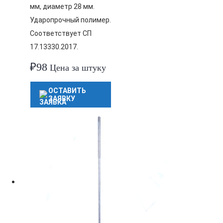
мм, диаметр 28 мм.
Ударопрочный полимер.
Соответствует СП
17.13330.2017.
₽
98
Цена за штуку
ОСТАВИТЬ
ЗАЯВКУ