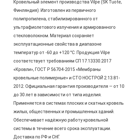
Кровельный элемент производства Vilpe (SK Tuote,
Финляндия). Изготовлен из первичного
полипропилена, стабилизированного от
ультрафиолетового излучения и армированного
стекловолокном. Материал сохраняет
эксплуатационные свойства в диапазоне
температур от -60 до +120 °C. Продукция Vilpe
соответствует требованиям СП 17.13330.2017
«Кровли», ГОСТ Р 56704-2015 «Мембраны
кровельные полимерные» и СТО НОСТРОЙ 2.13.81-
2012. Официальная гарантия производителя — от 10
до 30 лет в зависимости от типа изделия.
Применяется в системах плоских и скатных кровель
жилых, общественных и промышленных зданий.
Обеспечивает надёжную работу кровельной
системы в течение всего срока эксплуатации.
Доставка по РФ и СНГ.