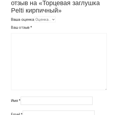
отзыв на «Торцевая заглушка
Pelti кирпичный»
Ваша оценка
Ваш отзыв
*
Имя
*
Email
*