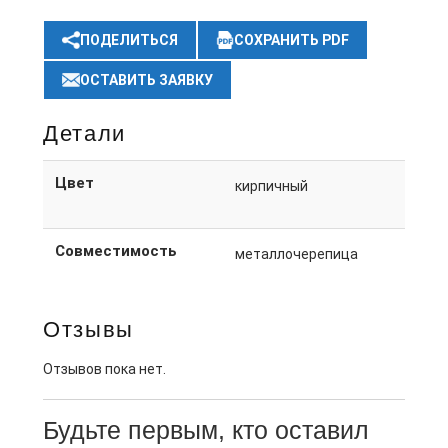
ПОДЕЛИТЬСЯ
СОХРАНИТЬ PDF
ОСТАВИТЬ ЗАЯВКУ
Детали
Цвет
кирпичный
Совместимость
металлочерепица
Отзывы
Отзывов пока нет.
Будьте первым, кто оставил