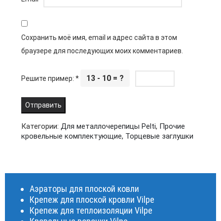
Сохранить моё имя, email и адрес сайта в этом
браузере для последующих моих комментариев.
13 - 10 = ?
Решите пример:
*
Категории:
Для металлочерепицы Pelti
,
Прочие
кровельные комплектующие
,
Торцевые заглушки
Аэраторы для плоской ковли
Крепеж для плоской кровли Vilpe
Крепеж для теплоизоляции Vilpe