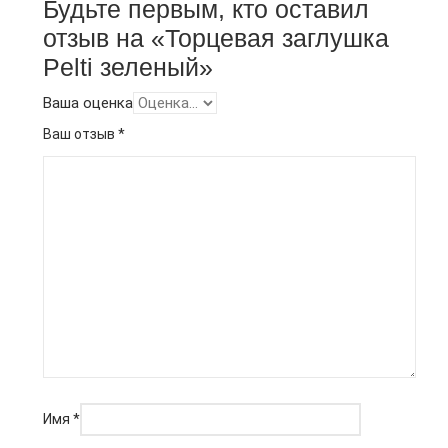
Будьте первым, кто оставил
отзыв на «Торцевая заглушка
Pelti зеленый»
Ваша оценка
Ваш отзыв
*
Имя
*