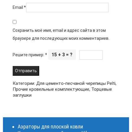
Email
*
Сохранить моё имя, email и адрес сайта в этом
браузере для последующих моих комментариев.
15 + 3 = ?
Решите пример:
*
Категории:
Для цементо-песчаной черепицы Pelti
,
Прочие кровельные комплектующие
,
Торцевые
заглушки
Аэраторы для плоской ковли