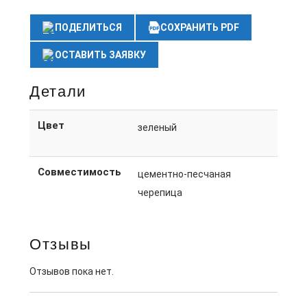
ПОДЕЛИТЬСЯ
СОХРАНИТЬ PDF
ОСТАВИТЬ ЗАЯВКУ
Детали
Цвет
зеленый
Совместимость
цементно-песчаная
черепица
Отзывы
Отзывов пока нет.