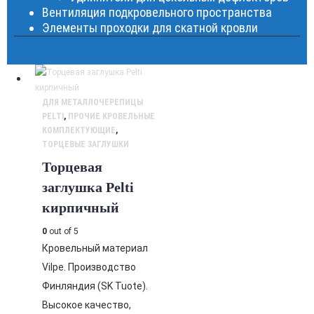
Вентиляция подкровельного пространства
Элементы проходки для скатной кровли
ДЛЯ МЕТАЛЛОЧЕРЕПИЦЫ
PELTI
,
ПРОЧИЕ КРОВЕЛЬНЫЕ
КОМПЛЕКТУЮЩИЕ
,
ТОРЦЕВЫЕ ЗАГЛУШКИ
Торцевая
заглушка Pelti
кирпичный
0
out of 5
Кровельный материал
Vilpe. Производство
Финляндия (SK Tuote).
Высокое качество,