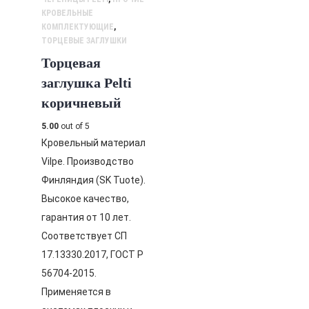
КРОВЕЛЬНЫЕ
КОМПЛЕКТУЮЩИЕ
,
ТОРЦЕВЫЕ ЗАГЛУШКИ
Торцевая
заглушка Pelti
коричневый
5.00
out of 5
Кровельный материал
Vilpe. Производство
Финляндия (SK Tuote).
Высокое качество,
гарантия от 10 лет.
Соответствует СП
17.13330.2017, ГОСТ Р
56704-2015.
Применяется в