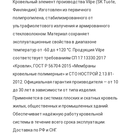
Кровельный элемент производства Vilpe (SK Tuote,
Финляндия). Изготовлен из первичного
полипропилена, стабилизированного от
ультрафиолетового излучения и армированного
стекловолокном. Материал сохраняет
эксплуатационные свойства в диапазоне
температур от -60 до +120 °C. Продукция Vilpe
соответствует требованиям СП 17.13330.2017
«Кровли», ГОСТ Р 56704-2015 «Мембраны
кровельные полимерные» и СТО НОСТРОЙ 2.13.81-
2012. Официальная гарантия производителя — от 10
до 30 лет в зависимости от типа изделия.
Применяется в системах плоских и скатных кровель
жилых, общественных и промышленных зданий.
Обеспечивает надёжную работу кровельной
системы в течение всего срока эксплуатации.
Доставка по РФ и СНГ.