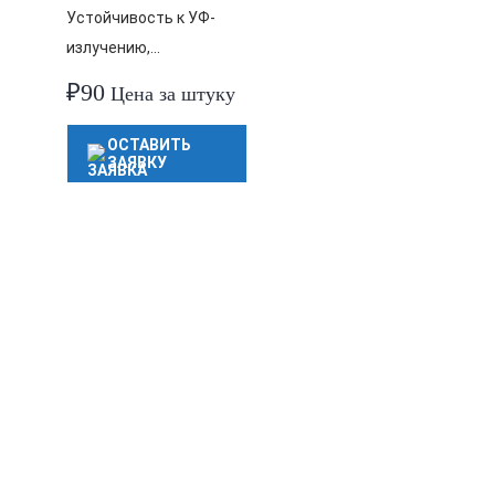
Устойчивость к УФ-
излучению,…
₽
90
Цена за штуку
ОСТАВИТЬ
ЗАЯВКУ