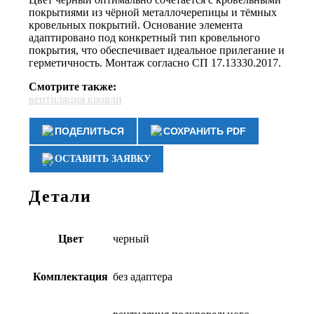
покрытиями из чёрной металлочерепицы и тёмных
кровельных покрытий. Основание элемента
адаптировано под конкретный тип кровельного
покрытия, что обеспечивает идеальное прилегание и
герметичность. Монтаж согласно СП 17.13330.2017.
Смотрите также:
вентиляция кровли
ПОДЕЛИТЬСЯ
СОХРАНИТЬ PDF
ОСТАВИТЬ ЗАЯВКУ
Детали
Цвет
черный
Комплектация
без адаптера