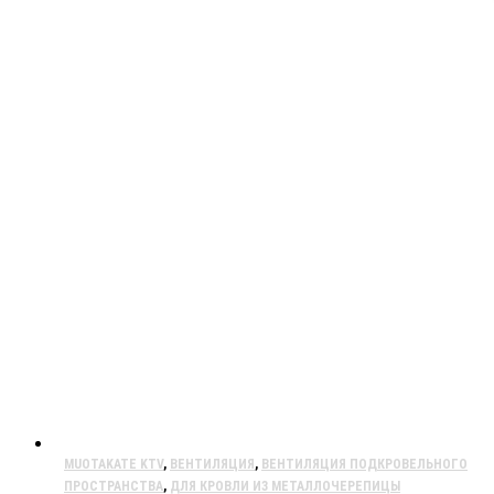
MUOTAKATE KTV
,
ВЕНТИЛЯЦИЯ
,
ВЕНТИЛЯЦИЯ ПОДКРОВЕЛЬНОГО
ПРОСТРАНСТВА
,
ДЛЯ КРОВЛИ ИЗ МЕТАЛЛОЧЕРЕПИЦЫ