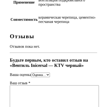
вентиляция подкровельного
Применение
пространства
керамическая черепица, цементно-
Совместимость
песчаная черепица
Отзывы
Отзывов пока нет.
Будьте первым, кто оставил отзыв на
«Вентиль Inicersal — KTV черный»
Ваша оценка
Ваш отзыв
*