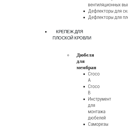
вентиляционных вы
Дефлекторы для ск
Дефлекторы для пл
КРЕПЕЖ ДЛЯ
ПЛОСКОЙ КРОВЛИ
Дюбеля
для
мембран
Croco
A
Croco
B
Инструмент
для
монтажа
дюбелей
Саморезы