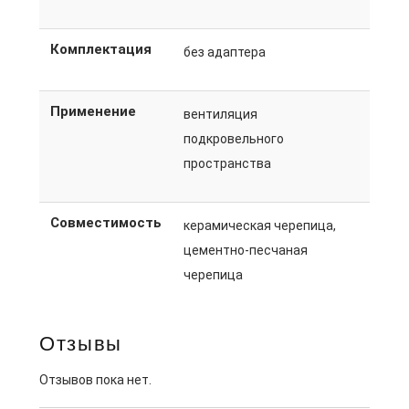
Комплектация
без адаптера
Применение
вентиляция
подкровельного
пространства
Совместимость
керамическая черепица,
цементно-песчаная
черепица
Отзывы
Отзывов пока нет.