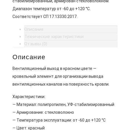
стабилизированный, армирован стекловолокном.
Диапазон температур от -60 до +120 °C.
Соответствует СП 17.13330.2017.
Описание
Технические характеристики
Отзывы (0)
Описание
Вентиляционный выход в красном цвете —
кровельный элемент для организации вывода
вентиляционных каналов на поверхность кровли.
Характеристики:
— Материал: полипропилен, УФ-стабилизированный
— Армирование: стекловолокно
— Температура эксплуатации: от -60 до +120 °C
— Цвет: красный