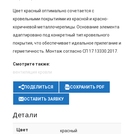
Цвет красный оптимально сочетается с
кровельными покрытиями из красной и красно-
коричневой металлочерепицы. Основание элемента
адаптировано под конкретный тип кровельного
покрытия, что обеспечивает идеальное прилегание и
герметичность. Монтаж согласно СП 17.13330.2017.
Смотрите также:
вентиляция кровли
ПОДЕЛИТЬСЯ
СОХРАНИТЬ PDF
ОСТАВИТЬ ЗАЯВКУ
Детали
Цвет
красный