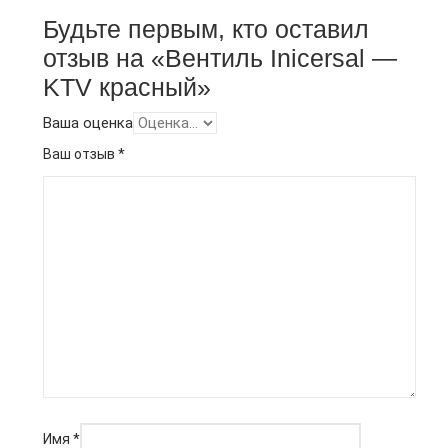
Будьте первым, кто оставил
отзыв на «Вентиль Inicersal —
KTV красный»
Ваша оценка
Ваш отзыв
*
Имя
*