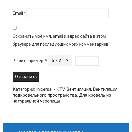
Email
*
Сохранить моё имя, email и адрес сайта в этом
браузере для последующих моих комментариев.
5 - 2 = ?
Решите пример:
*
Категории:
Inicersal - KTV
,
Вентиляция
,
Вентиляция
подкровельного пространства
,
Для кровель из
натуральной черепицы