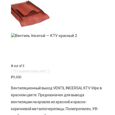
0
out of 5
( Отзывов пока нет. )
₽
9,600
Вентиляционный выход VENTIL INICERSAL KTV Vilpe в
красном цвете. Предназначен для вывода
вентиляции на кровлю из красной и красно-
коричневой металлочерепицы. Полипропилен, УФ-