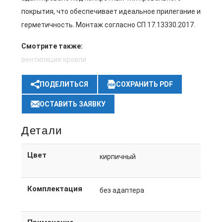
покрытия, что обеспечивает идеальное прилегание и
герметичность. Монтаж согласно СП 17.13330.2017.
Смотрите также:
вентиляция кровли
ПОДЕЛИТЬСЯ
СОХРАНИТЬ PDF
ОСТАВИТЬ ЗАЯВКУ
Детали
Цвет
кирпичный
Комплектация
без адаптера