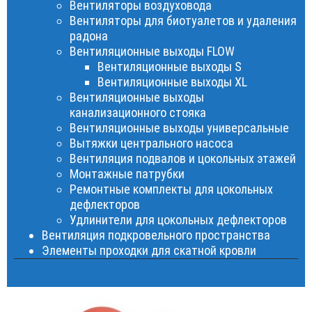
Вентиляторы воздуховода
Вентиляторы для биотуалетов и удаления
радона
Вентиляционные выходы FLOW
Вентиляционные выходы S
Вентиляционные выходы XL
Вентиляционные выходы
канализационного стояка
Вентиляционные выходы универсальные
Вытяжки центрального насоса
Вентиляция подвалов и цокольных этажей
Монтажные патрубки
Ремонтные комплекты для цокольных
дефлекторов
Удлинители для цокольных дефлекторов
Вентиляция подкровельного пространства
Элементы проходки для скатной кровли