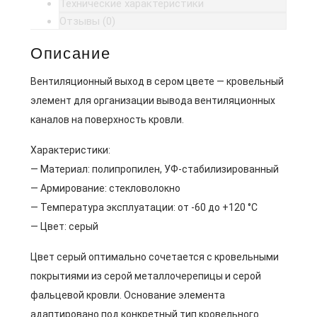
Технические характеристики
Отзывы (0)
Описание
Вентиляционный выход в сером цвете — кровельный
элемент для организации вывода вентиляционных
каналов на поверхность кровли.
Характеристики:
— Материал: полипропилен, УФ-стабилизированный
— Армирование: стекловолокно
— Температура эксплуатации: от -60 до +120 °C
— Цвет: серый
Цвет серый оптимально сочетается с кровельными
покрытиями из серой металлочерепицы и серой
фальцевой кровли. Основание элемента
адаптировано под конкретный тип кровельного