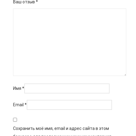
Ваш отзыв
*
Имя
*
Email
*
Сохранить моё имя, email и адрес сайта в этом