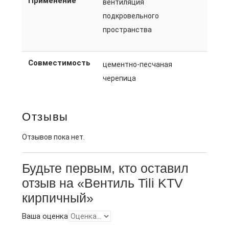
Применение
вентиляция
подкровельного
пространства
Совместимость
цементно-песчаная
черепица
Отзывы
Отзывов пока нет.
Будьте первым, кто оставил
отзыв на «Вентиль Tili KTV
кирпичный»
Ваша оценка