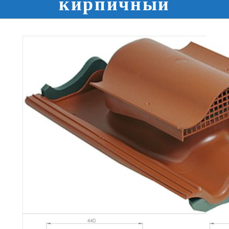
кирпичный