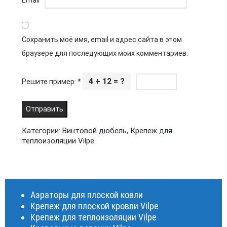
Email
*
Сохранить моё имя, email и адрес сайта в этом
браузере для последующих моих комментариев.
4 + 12 = ?
Решите пример:
*
Категории:
Винтовой дюбель
,
Крепеж для
теплоизоляции Vilpe
Аэраторы для плоской ковли
Крепеж для плоской кровли Vilpe
Крепеж для теплоизоляции Vilpe