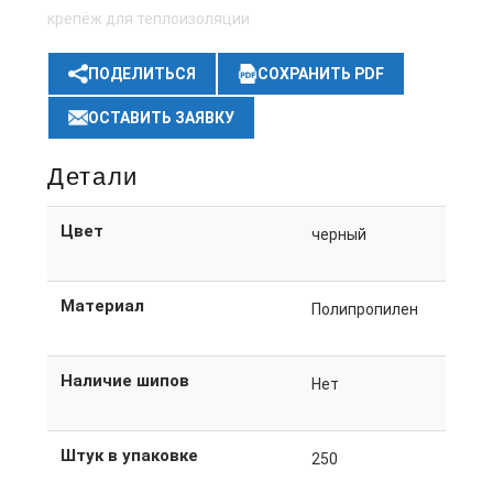
крепёж для теплоизоляции
ПОДЕЛИТЬСЯ
СОХРАНИТЬ PDF
ОСТАВИТЬ ЗАЯВКУ
Детали
Цвет
черный
Материал
Полипропилен
Наличие шипов
Нет
Штук в упаковке
250