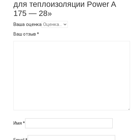
для теплоизоляции Power A
175 — 28»
Ваша оценка
Ваш отзыв
*
Имя
*