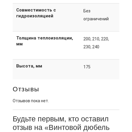
Совместимость с
Без
гидроизоляцией
ограничений
Толщина теплоизоляции,
200, 210, 220,
мм
230, 240
Высота, мм
175
Отзывы
Отзывов пока нет.
Будьте первым, кто оставил
отзыв на «Винтовой дюбель