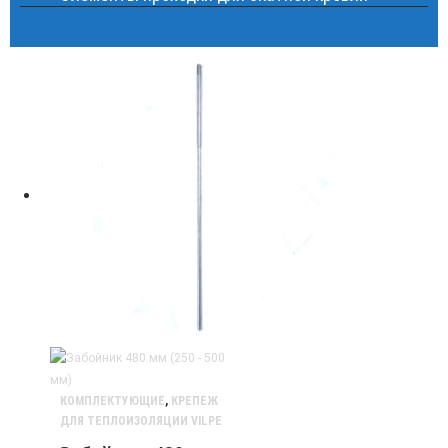
КОМПЛЕКТУЮЩИЕ
,
КРЕПЕЖ
ДЛЯ ТЕПЛОИЗОЛЯЦИИ VILPE