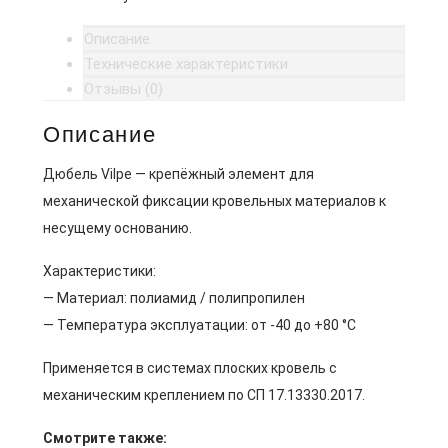
Описание
Технические характеристики
Отзывы (0)
Описание
Дюбель Vilpe — крепёжный элемент для
механической фиксации кровельных материалов к
несущему основанию.
Характеристики:
— Материал: полиамид / полипропилен
— Температура эксплуатации: от -40 до +80 °C
Применяется в системах плоских кровель с
механическим креплением по СП 17.13330.2017.
Смотрите также: