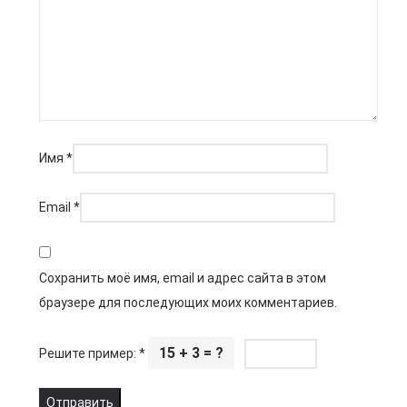
Имя
*
Email
*
Сохранить моё имя, email и адрес сайта в этом
браузере для последующих моих комментариев.
15 + 3 = ?
Решите пример:
*