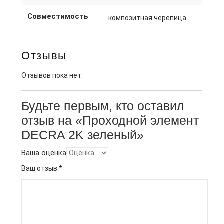
Совместимость
композитная черепица
Отзывы
Отзывов пока нет.
Будьте первым, кто оставил
отзыв на «Проходной элемент
DECRA 2K зеленый»
Ваша оценка
Ваш отзыв
*