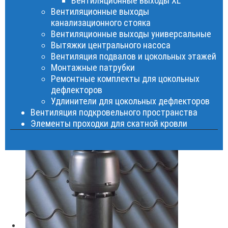
Вентиляционные выходы XL
Вентиляционные выходы
канализационного стояка
Вентиляционные выходы универсальные
Вытяжки центрального насоса
Вентиляция подвалов и цокольных этажей
Монтажные патрубки
Ремонтные комплекты для цокольных
дефлекторов
Удлинители для цокольных дефлекторов
Вентиляция подкровельного пространства
Элементы проходки для скатной кровли