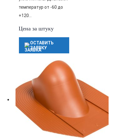
температур от -60 до
+120…
Цена за штуку
ОСТАВИТЬ
ЗАЯВКУ