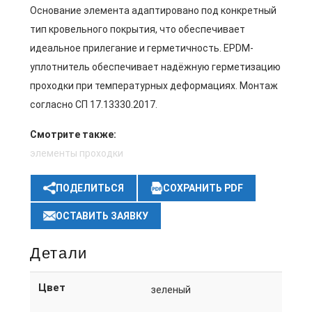
Основание элемента адаптировано под конкретный
тип кровельного покрытия, что обеспечивает
идеальное прилегание и герметичность. EPDM-
уплотнитель обеспечивает надёжную герметизацию
проходки при температурных деформациях. Монтаж
согласно СП 17.13330.2017.
Смотрите также:
элементы проходки
ПОДЕЛИТЬСЯ
СОХРАНИТЬ PDF
ОСТАВИТЬ ЗАЯВКУ
Детали
Цвет
зеленый